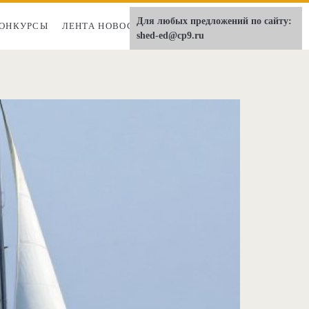
Для любых предложений по сайту:
ОНКУРСЫ
ЛЕНТА НОВОСТЕЙ
О НАС
shed-ed@cp9.ru