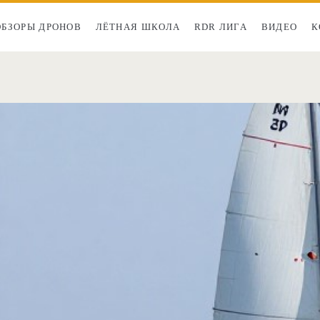
ОБЗОРЫ ДРОНОВ
ЛЁТНАЯ ШКОЛА
RDR ЛИГА
ВИДЕО
К