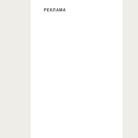
РЕКЛАМА