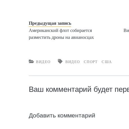
Предыдущая запись
Американский флот собирается
Ви
разместить дроны на авианосцах
ВИДЕО
ВИДЕО
СПОРТ
США
Ваш комментарий будет пе
Добавить комментарий