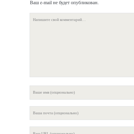
Ваш e-mail не будет опубликован.
Ваш
комментарий
Ваше
имя
Ваша
почта
Ваш