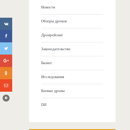
Новости
Обзоры дронов
Дронрейсинг
Законодательство
Бизнес
Исследования
Боевые дроны
DJI