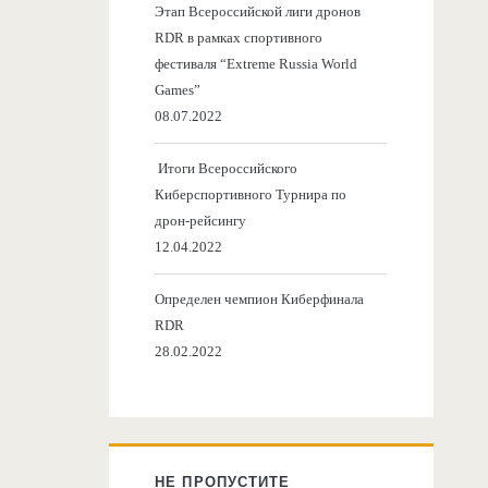
Этап Всероссийской лиги дронов
RDR в рамках спортивного
фестиваля “Extreme Russia World
Games”
08.07.2022
Итоги Всероссийского
Киберспортивного Турнира по
дрон-рейсингу
12.04.2022
Определен чемпион Киберфинала
RDR
28.02.2022
НЕ ПРОПУСТИТЕ