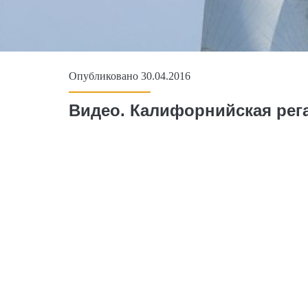
Опубликовано 30.04.2016
Видео. Калифорнийская рег