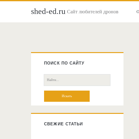
shed-ed.ru
Сайт любителей дронов
Главная
боковая
ПОИСК ПО САЙТУ
колонка
Поиск:
СВЕЖИЕ СТАТЬИ