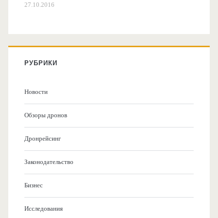
27.10.2016
РУБРИКИ
Новости
Обзоры дронов
Дронрейсинг
Законодательство
Бизнес
Исследования