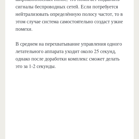
сигналы беспроводных сетей. Если потребуется
нейтрализовать определённую полосу частот, то в
этом случае система самостоятельно создаст узкие
помехи.
В среднем на перехватывание управления одного
летательного аппарата уходит около 25 секунд,
однако после доработки комплекс сможет делать
это за 1-2 секунды.