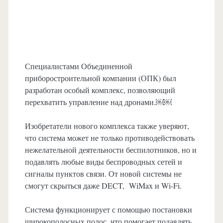
Специалистами Объединенной
приборостроительной компании (ОПК) был
разработан особый комплекс, позволяющий
перехватить управление над дронами.￼￼
Изобретатели нового комплекса также уверяют,
что система может не только противодействовать
нежелательной деятельности беспилотников, но и
подавлять любые виды беспроводных сетей и
сигналы пунктов связи. От новой системы не
смогут скрыться даже DECT, WiMax и Wi-Fi.
Система функционирует с помощью постановки
широкополосных полос, что помогает подавлять