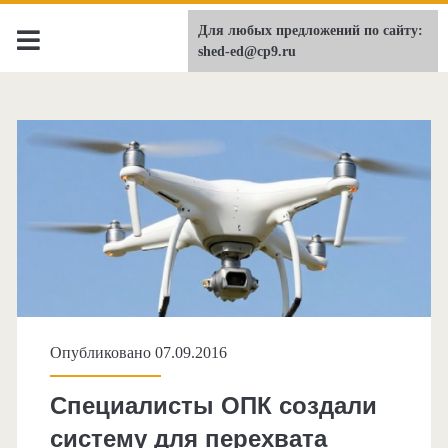
Для любых предложений по сайту:
shed-ed.ru
shed-ed@cp9.ru
Опубликовано 07.09.2016
Специалисты ОПК создали
систему для перехвата