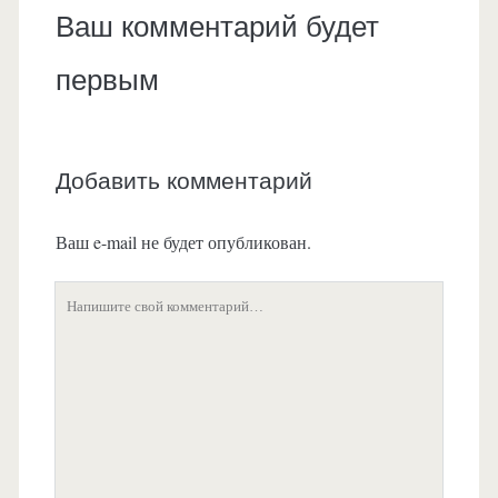
Ваш комментарий будет
первым
Добавить комментарий
Ваш e-mail не будет опубликован.
Ваш
комментарий