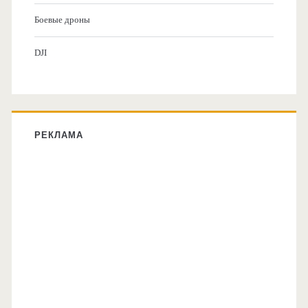
Боевые дроны
DJI
РЕКЛАМА