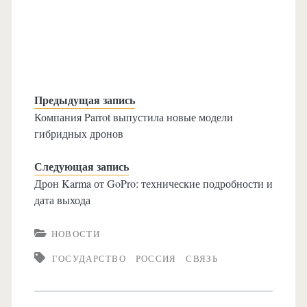
Предыдущая запись
Компания Parrot выпустила новые модели
гибридных дронов
Следующая запись
Дрон Karma от GoPro: технические подробности и
дата выхода
НОВОСТИ
ГОСУДАРСТВО
РОССИЯ
СВЯЗЬ