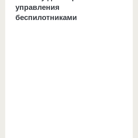
управления
беспилотниками