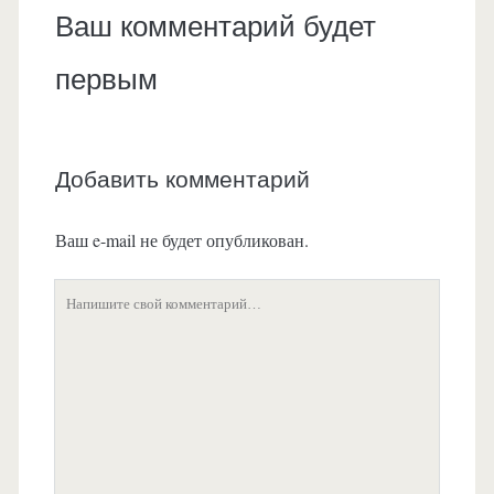
Ваш комментарий будет
первым
Добавить комментарий
Ваш e-mail не будет опубликован.
Ваш
комментарий