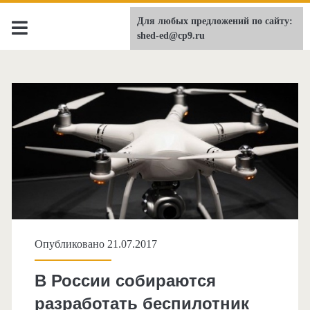
Для любых предложений по сайту:
shed-ed.ru
shed-ed@cp9.ru
Опубликовано 21.07.2017
В России собираются
разработать беспилотник