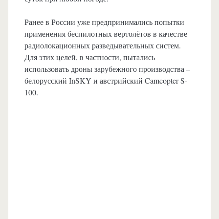
Ранее в России уже предпринимались попытки
применения беспилотных вертолётов в качестве
радиолокационных разведывательных систем.
Для этих целей, в частности, пытались
использовать дроны зарубежного производства –
белорусский InSKY и австрийский Camcopter S-
100.