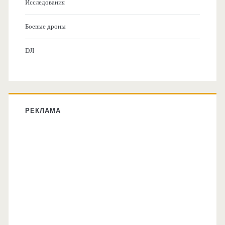
Исследования
Боевые дроны
DJI
РЕКЛАМА