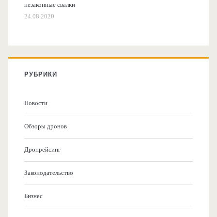
незаконные свалки
24.08.2020
РУБРИКИ
Новости
Обзоры дронов
Дронрейсинг
Законодательство
Бизнес