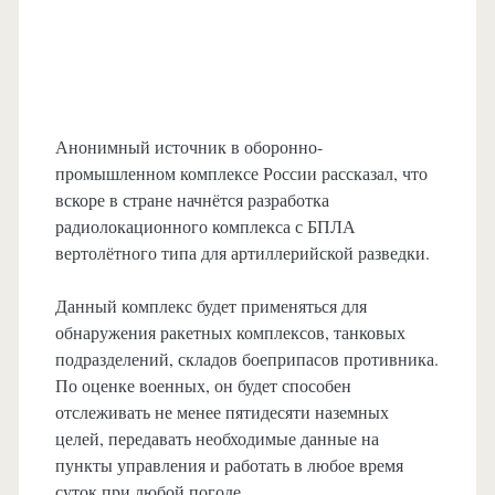
Анонимный источник в оборонно-
промышленном комплексе России рассказал, что
вскоре в стране начнётся разработка
радиолокационного комплекса с БПЛА
вертолётного типа для артиллерийской разведки.
Данный комплекс будет применяться для
обнаружения ракетных комплексов, танковых
подразделений, складов боеприпасов противника.
По оценке военных, он будет способен
отслеживать не менее пятидесяти наземных
целей, передавать необходимые данные на
пункты управления и работать в любое время
суток при любой погоде.