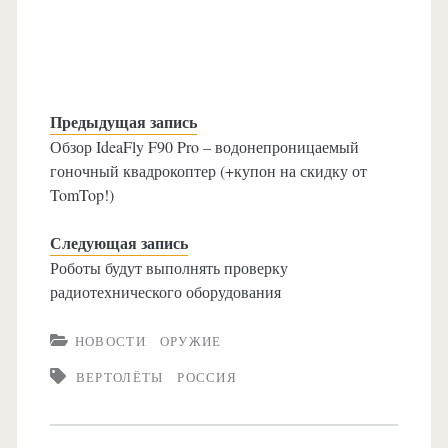
Предыдущая запись
Обзор IdeaFly F90 Pro – водонепроницаемый
гоночный квадрокоптер (+купон на скидку от
TomTop!)
Следующая запись
Роботы будут выполнять проверку
радиотехнического оборудования
НОВОСТИ
ОРУЖИЕ
ВЕРТОЛЁТЫ
РОССИЯ