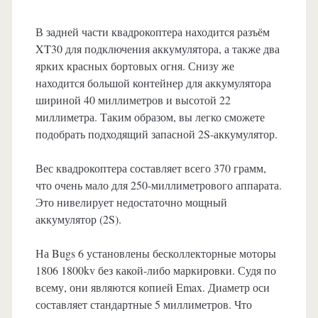
В задней части квадрокоптера находится разъём
XT30 для подключения аккумулятора, а также два
ярких красных бортовых огня. Снизу же
находится большой контейнер для аккумулятора
шириной 40 миллиметров и высотой 22
миллиметра. Таким образом, вы легко сможете
подобрать подходящий запасной 2S-аккумулятор.
Вес квадрокоптера составляет всего 370 грамм,
что очень мало для 250-миллиметрового аппарата.
Это нивелирует недостаточно мощный
аккумулятор (2S).
На Bugs 6 установлены бесколлекторные моторы
1806 1800kv без какой-либо маркировки. Судя по
всему, они являются копией Emax. Диаметр оси
составляет стандартные 5 миллиметров. Что