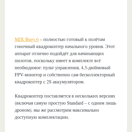
MJX Bugs 6
– полностью готовый к полётам
гоночный квадрокоптер начального уровня. Этот
аппарат отлично подойдёт для начинающих
пилотов, поскольку имеет в комплекте всё
необходимое: пульт управления, 4,3-дюймовый
FPV-монитор и собственно сам бесколлекторный
квадрокоптер с 2S аккумулятором.
Квадрокоптер поставляется в нескольких версиях
(включая самую простую Standard – с одним лишь
дроном), мы же рассмотрим максимально
доступную комплектацию.