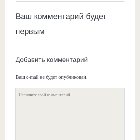
Ваш комментарий будет
первым
Добавить комментарий
Ваш e-mail не будет опубликован.
Ваш
комментарий