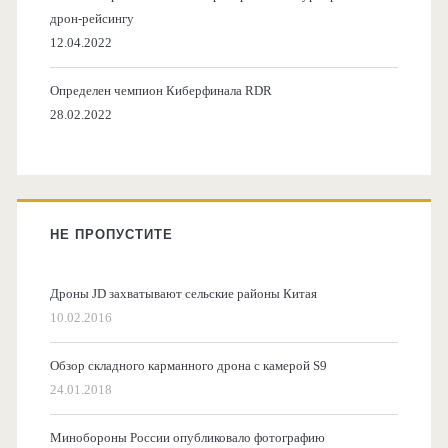
дрон-рейсингу
12.04.2022
Определен чемпион Киберфинала RDR
28.02.2022
НЕ ПРОПУСТИТЕ
Дроны JD захватывают сельские районы Китая
10.02.2016
Обзор складного карманного дрона с камерой S9
24.01.2018
Минобороны России опубликовало фотографию