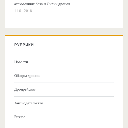
атаковавших базы в Сирии дронов
11.01.2018
РУБРИКИ
Новости
Обзоры дронов
Дронрейсинг
Законодательство
Бизнес