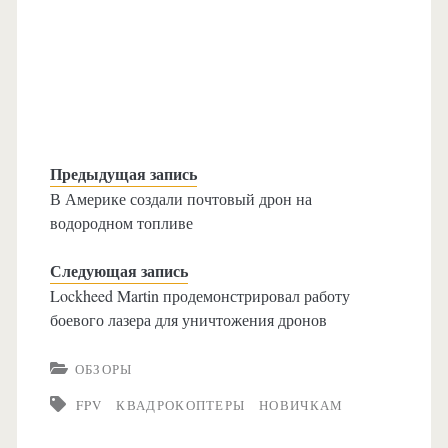
Предыдущая запись
В Америке создали почтовый дрон на
водородном топливе
Следующая запись
Lockheed Martin продемонстрировал работу
боевого лазера для уничтожения дронов
ОБЗОРЫ
FPV
КВАДРОКОПТЕРЫ
НОВИЧКАМ