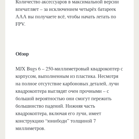
Количество аксессуаров в максимальной версии
впечатляет – за исключением четырёх батареек
ААА вы получаете всё, чтобы начать летать по
FPV.
Обзор
MJX Bugs 6 – 250-миллиметровый квадрокоптер с
корпусом, выполненным из пластика. Несмотря
на полное отсутствие карбоновых деталей, лучи
квадрокоптера выглядят очен прочными – с
большой вероятностью они смогут пережить
большинство падений. Нижняя часть
квадрокоптера, включая его лучи, имеет
конструкцию “юнибоди” толщиной 7
миллиметров.