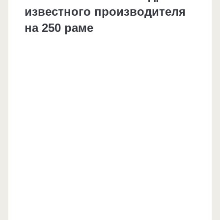
известного производителя
на 250 раме