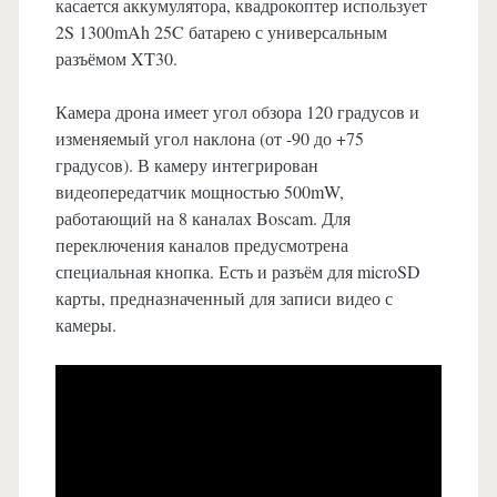
касается аккумулятора, квадрокоптер использует
2S 1300mAh 25C батарею с универсальным
разъёмом XT30.
Камера дрона имеет угол обзора 120 градусов и
изменяемый угол наклона (от -90 до +75
градусов). В камеру интегрирован
видеопередатчик мощностью 500mW,
работающий на 8 каналах Boscam. Для
переключения каналов предусмотрена
специальная кнопка. Есть и разъём для microSD
карты, предназначенный для записи видео с
камеры.