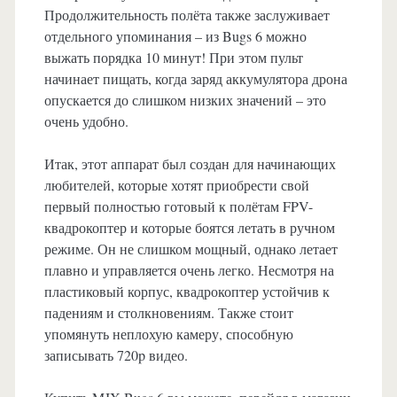
Продолжительность полёта также заслуживает
отдельного упоминания – из Bugs 6 можно
выжать порядка 10 минут! При этом пульт
начинает пищать, когда заряд аккумулятора дрона
опускается до слишком низких значений – это
очень удобно.
Итак, этот аппарат был создан для начинающих
любителей, которые хотят приобрести свой
первый полностью готовый к полётам FPV-
квадрокоптер и которые боятся летать в ручном
режиме. Он не слишком мощный, однако летает
плавно и управляется очень легко. Несмотря на
пластиковый корпус, квадрокоптер устойчив к
падениям и столкновениям. Также стоит
упомянуть неплохую камеру, способную
записывать 720p видео.