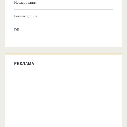
Исследования
Боевые дроны
DJI
РЕКЛАМА