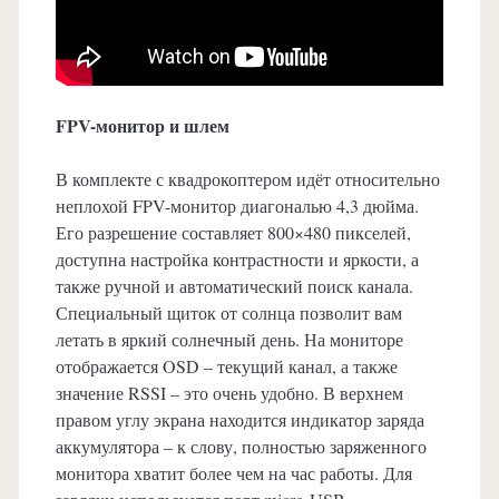
FPV-монитор и шлем
В комплекте с квадрокоптером идёт относительно
неплохой FPV-монитор диагональю 4,3 дюйма.
Его разрешение составляет 800×480 пикселей,
доступна настройка контрастности и яркости, а
также ручной и автоматический поиск канала.
Специальный щиток от солнца позволит вам
летать в яркий солнечный день. На мониторе
отображается OSD – текущий канал, а также
значение RSSI – это очень удобно. В верхнем
правом углу экрана находится индикатор заряда
аккумулятора – к слову, полностью заряженного
монитора хватит более чем на час работы. Для