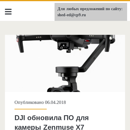
Для любых предложений по сайту:
shed-ed.ru
shed-ed@cp9.ru
Опубликовано 06.04.2018
DJI обновила ПО для
камеры Zenmuse X7