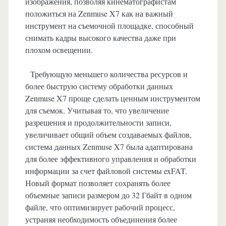
изображения, позволяя кинематографистам
положиться на Zenmuse X7 как на важный
инструмент на съемочной площадке, способный
снимать кадры высокого качества даже при
плохом освещении.
Требующую меньшего количества ресурсов и
более быструю систему обработки данных
Zenmuse X7 проще сделать ценным инструментом
для съемок. Учитывая то, что увеличение
разрешения и продолжительности записи,
увеличивает общий объем создаваемых файлов,
система данных Zenmuse X7 была адаптирована
для более эффективного управления и обработки
информации за счет файловой системы exFAT.
Новый формат позволяет сохранять более
объемные записи размером до 32 Гбайт в одном
файле, что оптимизирует рабочий процесс,
устраняя необходимость объединения более