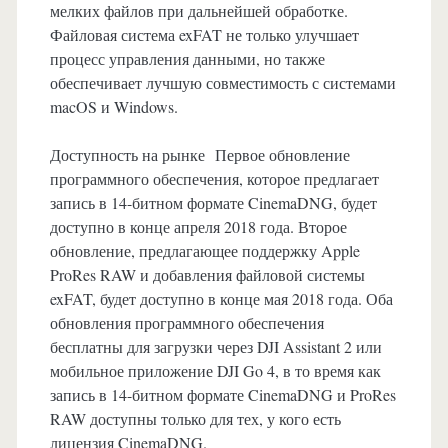
мелких файлов при дальнейшей обработке.
Файловая система exFAT не только улучшает
процесс управления данными, но также
обеспечивает лучшую совместимость с системами
macOS и Windows.
Доступность на рынке Первое обновление
программного обеспечения, которое предлагает
запись в 14-битном формате CinemaDNG, будет
доступно в конце апреля 2018 года. Второе
обновление, предлагающее поддержку Apple
ProRes RAW и добавления файловой системы
exFAT, будет доступно в конце мая 2018 года. Оба
обновления программного обеспечения
бесплатны для загрузки через DJI Assistant 2 или
мобильное приложение DJI Go 4, в то время как
запись в 14-битном формате CinemaDNG и ProRes
RAW доступны только для тех, у кого есть
лицензия CinemaDNG.