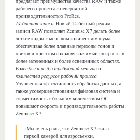
предлагает преимущества качества RAW и также
рабочего процесса с невероятной
производительностью ProRes.
14-битная запись
: Hовый 14-битный режим
записи RAW позволяет Zenmuse X7 делать более
четкие кадры с меньшим количеством шума,
обеспечивая более плавные переходы тонов и
цветов и при этом сохраняя значимые контрасты в
более затененных и более освещенных областях.
Более быстрый и требующий меньшего
количества ресурсов рабочий процесс
:
Улучшенная эффективность обработки данных, а
также усовершенствованная файловая система и
совместимость с большим количеством ОС
повышают скорость и производительность работы
Zenmuse X7.
«Мы очень рады, что Zenmuse X7 стала
первой камерой для аэросъемки,