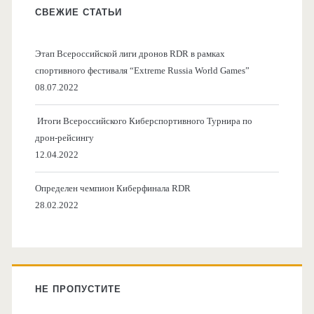
СВЕЖИЕ СТАТЬИ
Этап Всероссийской лиги дронов RDR в рамках
спортивного фестиваля “Extreme Russia World Games”
08.07.2022
Итоги Всероссийского Киберспортивного Турнира по
дрон-рейсингу
12.04.2022
Определен чемпион Киберфинала RDR
28.02.2022
НЕ ПРОПУСТИТЕ