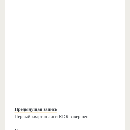
Предыдущая запись
Первый квартал лиги RDR завершен