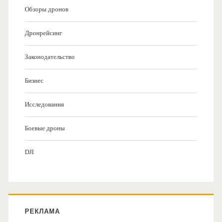
Обзоры дронов
Дронрейсинг
Законодательство
Бизнес
Исследования
Боевые дроны
DJI
РЕКЛАМА