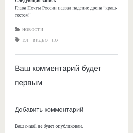
Следующая запись
Глава Почты России назвал падение дрона “краш-
тестом”
НОВОСТИ
DJI
ВИДЕО
ПО
Ваш комментарий будет
первым
Добавить комментарий
Ваш e-mail не будет опубликован.