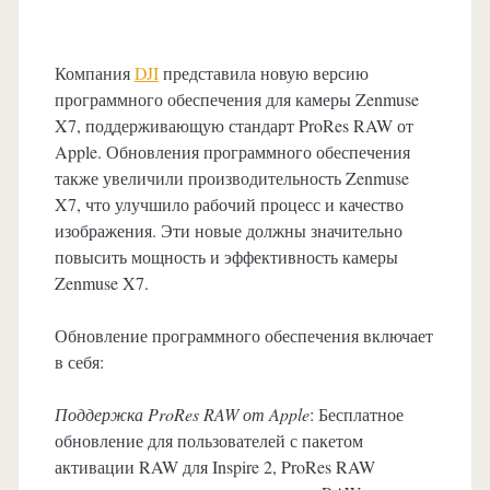
Компания
DJI
представила новую версию
программного обеспечения для камеры Zenmuse
X7, поддерживающую стандарт ProRes RAW от
Apple. Обновления программного обеспечения
также увеличили производительность Zenmuse
X7, что улучшило рабочий процесс и качество
изображения. Эти новые должны значительно
повысить мощность и эффективность камеры
Zenmuse X7.
Обновление программного обеспечения включает
в себя:
Поддержка ProRes RAW от Apple
: Бесплатное
обновление для пользователей с пакетом
активации RAW для Inspire 2, ProRes RAW