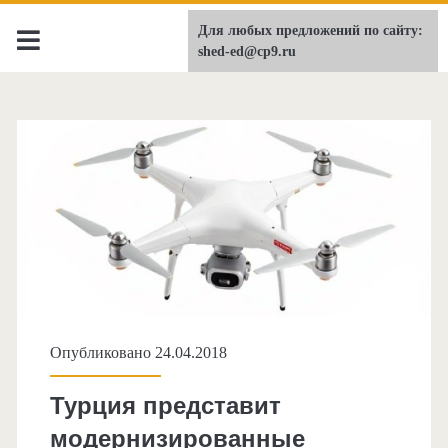
Для любых предложений по сайту:
shed-ed.ru
shed-ed@cp9.ru
Опубликовано 24.04.2018
Турция представит
модернизированные