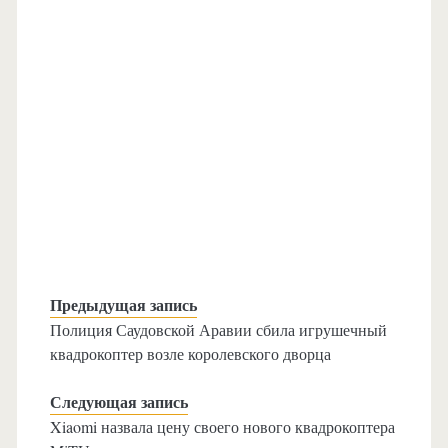
Предыдущая запись
Полиция Саудовской Аравии сбила игрушечный
квадрокоптер возле королевского дворца
Следующая запись
Xiaomi назвала цену своего нового квадрокоптера