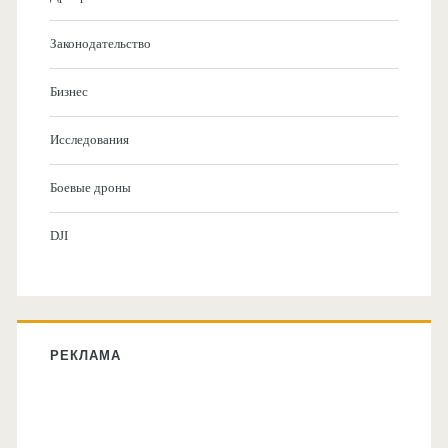
Законодательство
Бизнес
Исследования
Боевые дроны
DJI
РЕКЛАМА