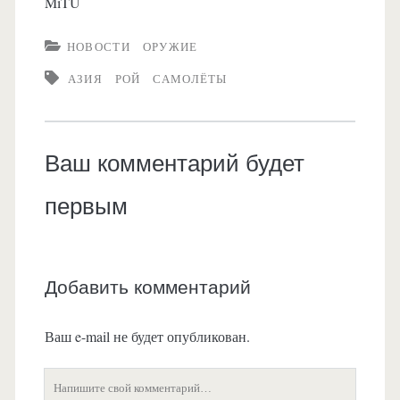
MiTU
НОВОСТИ
ОРУЖИЕ
АЗИЯ
РОЙ
САМОЛЁТЫ
Ваш комментарий будет
первым
Добавить комментарий
Ваш e-mail не будет опубликован.
Ваш