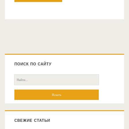
Главная
боковая
ПОИСК ПО САЙТУ
колонка
Поиск:
СВЕЖИЕ СТАТЬИ