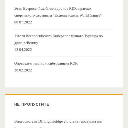
Этап Всероссийской лиги дронов RDR в рамках
спортивного фестиваля “Extreme Russia World Games”
08.07.2022
Итоги Всероссийского Киберспортивного Турнира по
дрон-рейсингу
12.04.2022
Определен чемпион Киберфинала RDR
28.02.2022
НЕ ПРОПУСТИТЕ
Видеосистема DJI Lightbridge 2.0 станет доступна для