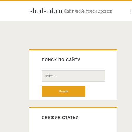
shed-ed.ru
Сайт любителей дронов
Главная
боковая
ПОИСК ПО САЙТУ
колонка
Поиск:
СВЕЖИЕ СТАТЬИ