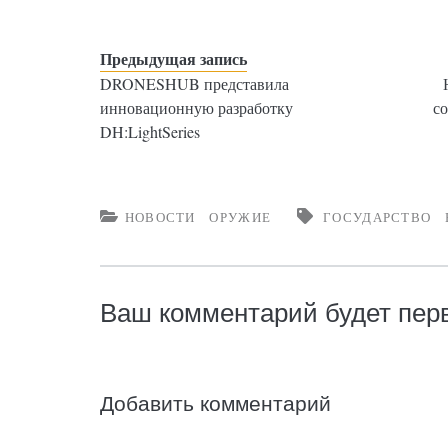
Предыдущая запись
DRONESHUB представила
инновационную разработку
с
DH:LightSeries
НОВОСТИ
ОРУЖИЕ
ГОСУДАРСТВО
Ваш комментарий будет пе
Добавить комментарий