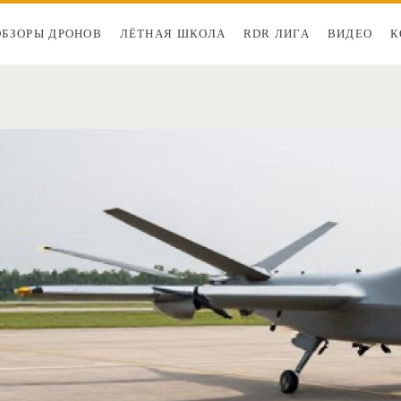
ОБЗОРЫ ДРОНОВ
ЛЁТНАЯ ШКОЛА
RDR ЛИГА
ВИДЕО
К