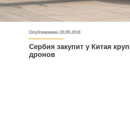
Опубликовано 20.09.2018
Сербия закупит у Китая кр
дронов