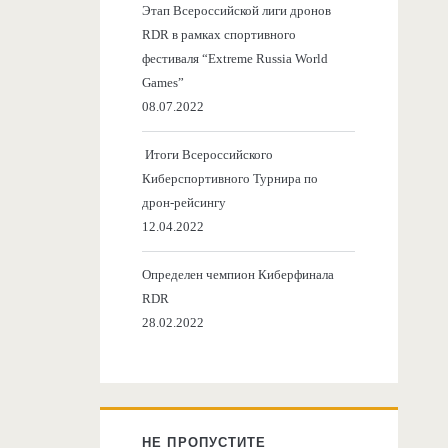
Этап Всероссийской лиги дронов
RDR в рамках спортивного
фестиваля “Extreme Russia World
Games”
08.07.2022
Итоги Всероссийского
Киберспортивного Турнира по
дрон-рейсингу
12.04.2022
Определен чемпион Киберфинала
RDR
28.02.2022
НЕ ПРОПУСТИТЕ