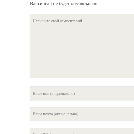
Ваш e-mail не будет опубликован.
Ваш
комментарий
Ваше
имя
Ваша
почта
Ваш