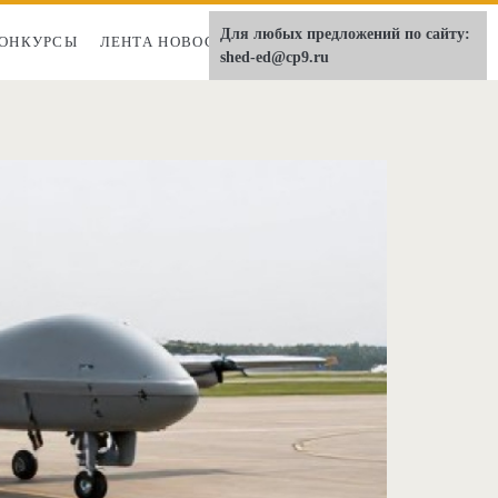
Для любых предложений по сайту:
ОНКУРСЫ
ЛЕНТА НОВОСТЕЙ
О НАС
shed-ed@cp9.ru