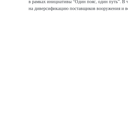
в рамках инициативы “Один пояс, один путь”. В ч
на диверсификацию поставщиков вооружения и в