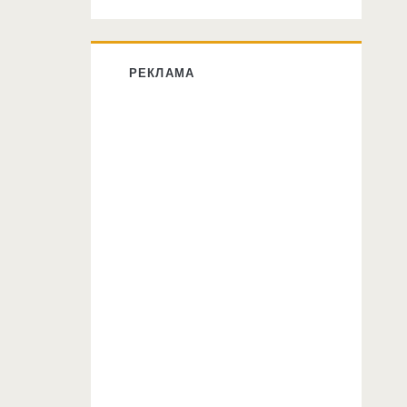
РЕКЛАМА