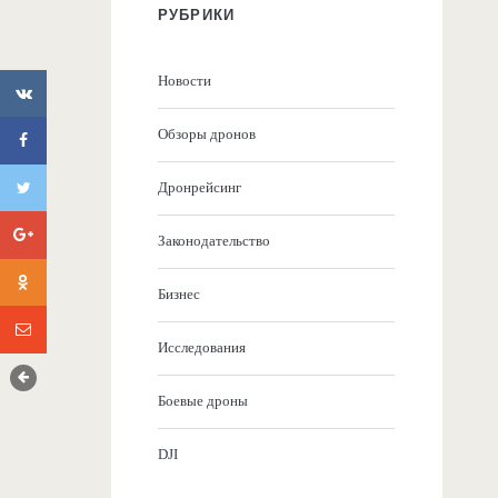
РУБРИКИ
Новости
Обзоры дронов
Дронрейсинг
Законодательство
Бизнес
Исследования
Боевые дроны
DJI