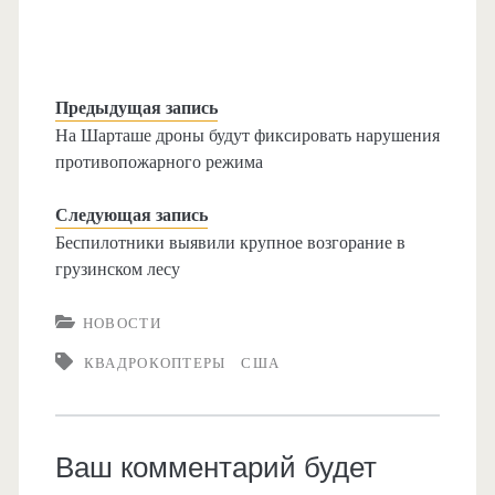
Предыдущая запись
На Шарташе дроны будут фиксировать нарушения
противопожарного режима
Следующая запись
Беспилотники выявили крупное возгорание в
грузинском лесу
НОВОСТИ
КВАДРОКОПТЕРЫ
США
Ваш комментарий будет