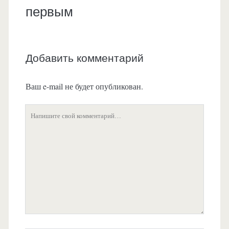
первым
Добавить комментарий
Ваш e-mail не будет опубликован.
Ваш
комментарий