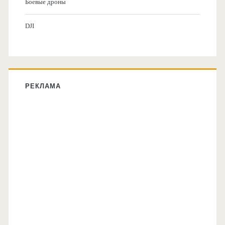
Боевые дроны
DJI
РЕКЛАМА