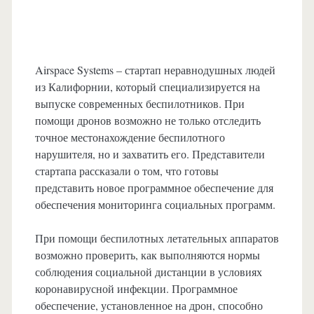
Airspace Systems – стартап неравнодушных людей
из Калифорнии, который специализируется на
выпуске современных беспилотников. При
помощи дронов возможно не только отследить
точное местонахождение беспилотного
нарушителя, но и захватить его. Представители
стартапа рассказали о том, что готовы
представить новое программное обеспечение для
обеспечения мониторинга социальных программ.
При помощи беспилотных летательных аппаратов
возможно проверить, как выполняются нормы
соблюдения социальной дистанции в условиях
коронавирусной инфекции. Программное
обеспечение, установленное на дрон, способно