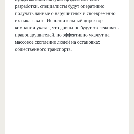
разработки, специалисты будут оперативно
получать данные о нарушителях и своевременно
их наказывать. Исполнительный директор
компании указал, что дроны не будут отслеживать
правонарушителей, но эффективно укажут на
массовое скопление людей на остановках
общественного транспорта.