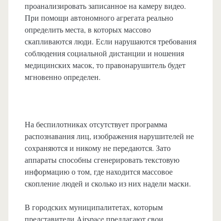
проанализировать записанное на камеру видео.
При помощи автономного агрегата реально
определить места, в которых массово
скапливаются люди. Если нарушаются требования
соблюдения социальной дистанции и ношения
медицинских масок, то правонарушитель будет
мгновенно определен.
На беспилотниках отсутствует программа
распознавания лиц, изображения нарушителей не
сохраняются и никому не передаются. Зато
аппараты способны сгенерировать текстовую
информацию о том, где находится массовое
скопление людей и сколько из них надели маски.
В городских муниципалитетах, которым
представители Airspace предлагают свои