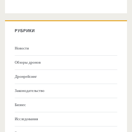
РУБРИКИ
Новости
Обзоры дронов
Дронрейсинг
Законодательство
Бизнес
Исследования