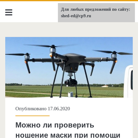
Для любых предложений по сайту:
shed-ed.ru
shed-ed@cp9.ru
Опубликовано 17.06.2020
Можно ли проверить
ношение маски при помощи