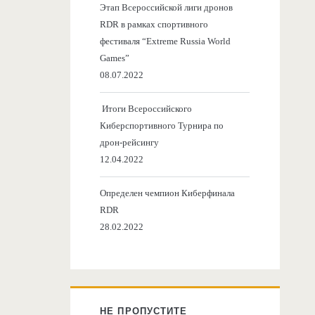
Этап Всероссийской лиги дронов
RDR в рамках спортивного
фестиваля “Extreme Russia World
Games”
08.07.2022
Итоги Всероссийского
Киберспортивного Турнира по
дрон-рейсингу
12.04.2022
Определен чемпион Киберфинала
RDR
28.02.2022
НЕ ПРОПУСТИТЕ