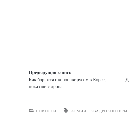
Предыдущая запись
Как борются с коронавирусом в Корее,
Д
показали с дрона
НОВОСТИ
АРМИЯ
КВАДРОКОПТЕРЫ