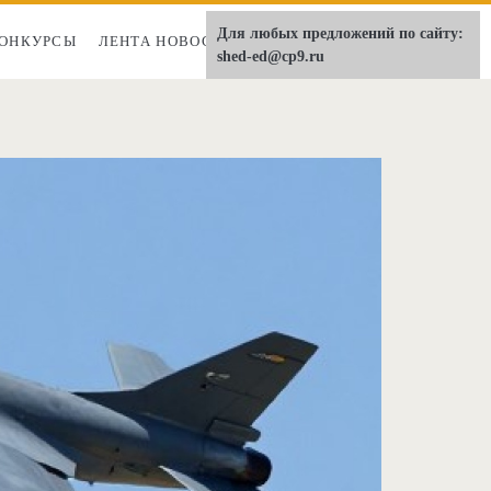
Для любых предложений по сайту:
ОНКУРСЫ
ЛЕНТА НОВОСТЕЙ
О НАС
shed-ed@cp9.ru