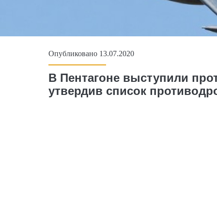
Опубликовано 13.07.2020
В Пентагоне выступили про
утвердив список противодр