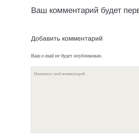
Ваш комментарий будет пе
Добавить комментарий
Ваш e-mail не будет опубликован.
Ваш
комментарий