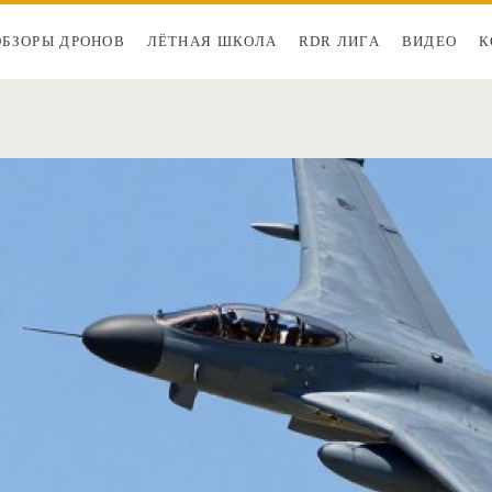
ОБЗОРЫ ДРОНОВ
ЛЁТНАЯ ШКОЛА
RDR ЛИГА
ВИДЕО
К