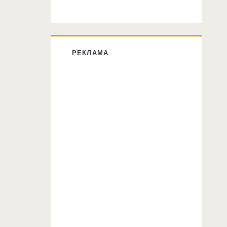
РЕКЛАМА