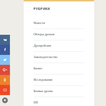
РУБРИКИ
Новости
Обзоры дронов
Дронрейсинг
Законодательство
Бизнес
Исследования
Боевые дроны
DJI