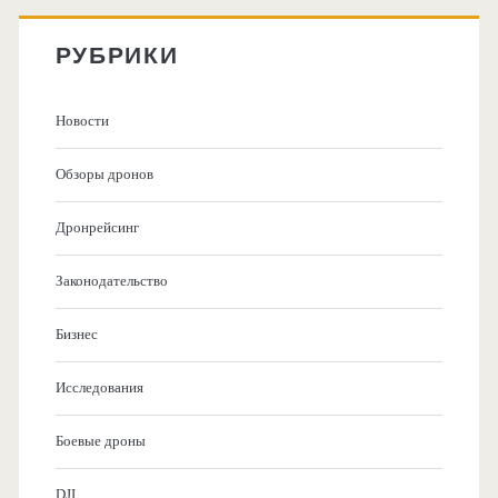
РУБРИКИ
Новости
Обзоры дронов
Дронрейсинг
Законодательство
Бизнес
Исследования
Боевые дроны
DJI