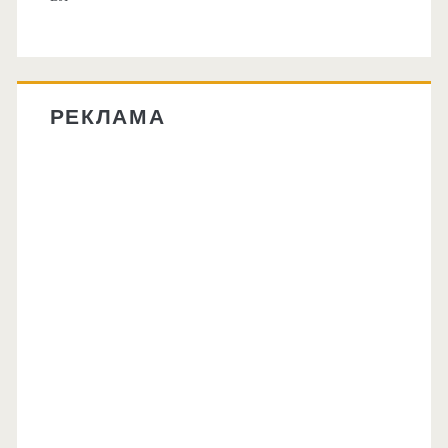
РЕКЛАМА