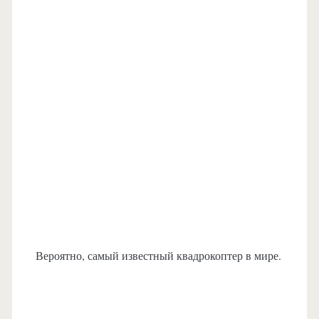
Вероятно, самый известный квадрокоптер в мире.