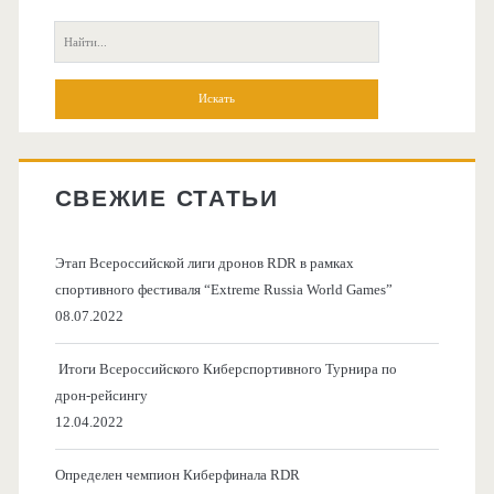
колонка
Поиск:
СВЕЖИЕ СТАТЬИ
Этап Всероссийской лиги дронов RDR в рамках
спортивного фестиваля “Extreme Russia World Games”
08.07.2022
Итоги Всероссийского Киберспортивного Турнира по
дрон-рейсингу
12.04.2022
Определен чемпион Киберфинала RDR