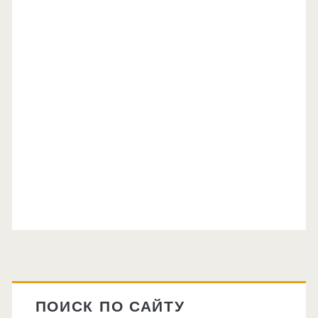
Главная
боковая
ПОИСК ПО САЙТУ