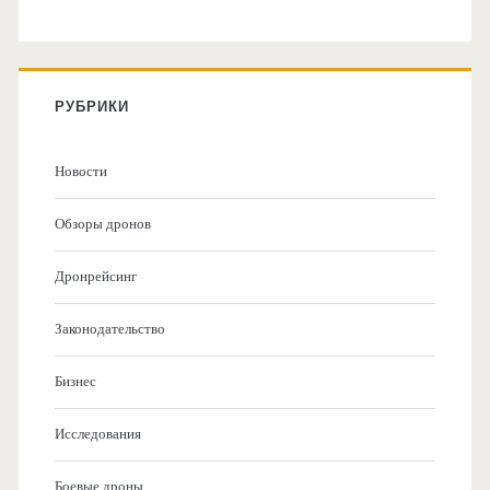
РУБРИКИ
Новости
Обзоры дронов
Дронрейсинг
Законодательство
Бизнес
Исследования
Боевые дроны