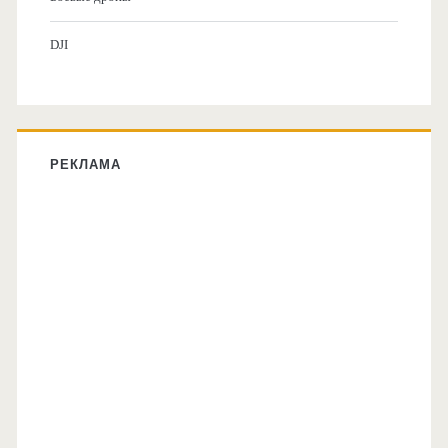
DJI
РЕКЛАМА