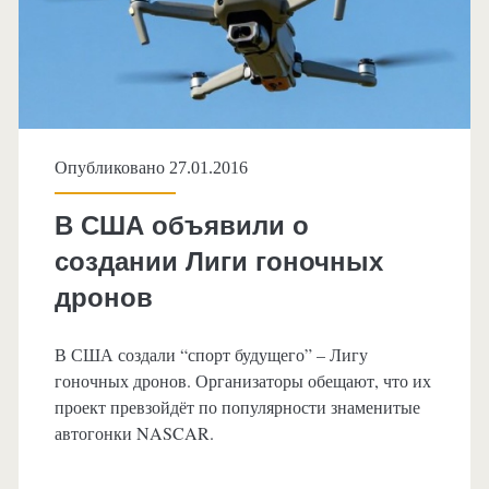
Опубликовано 27.01.2016
В США объявили о
создании Лиги гоночных
дронов
В США создали “спорт будущего” – Лигу
гоночных дронов. Организаторы обещают, что их
проект превзойдёт по популярности знаменитые
автогонки NASCAR.