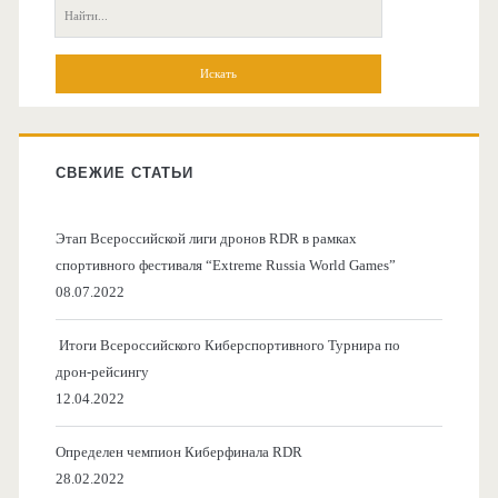
колонка
Поиск:
СВЕЖИЕ СТАТЬИ
Этап Всероссийской лиги дронов RDR в рамках
спортивного фестиваля “Extreme Russia World Games”
08.07.2022
Итоги Всероссийского Киберспортивного Турнира по
дрон-рейсингу
12.04.2022
Определен чемпион Киберфинала RDR
28.02.2022