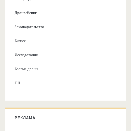
Дронрейсинг
Законодательство
Бизнес
Исследования
Боевые дроны
DJI
РЕКЛАМА