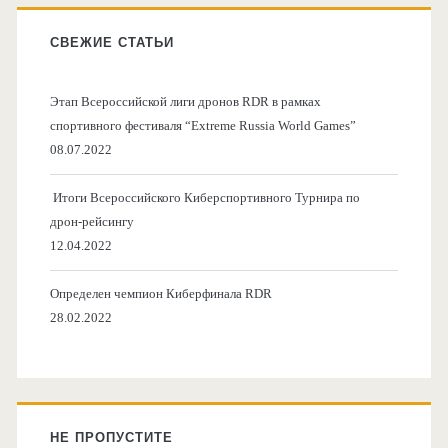
СВЕЖИЕ СТАТЬИ
Этап Всероссийской лиги дронов RDR в рамках
спортивного фестиваля “Extreme Russia World Games”
08.07.2022
Итоги Всероссийского Киберспортивного Турнира по
дрон-рейсингу
12.04.2022
Определен чемпион Киберфинала RDR
28.02.2022
НЕ ПРОПУСТИТЕ