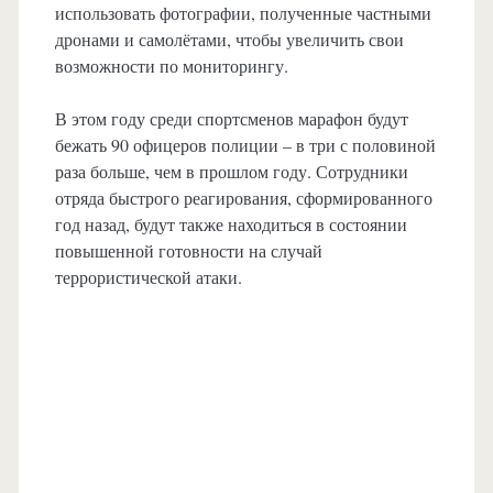
использовать фотографии, полученные частными
дронами и самолётами, чтобы увеличить свои
возможности по мониторингу.
В этом году среди спортсменов марафон будут
бежать 90 офицеров полиции – в три с половиной
раза больше, чем в прошлом году. Сотрудники
отряда быстрого реагирования, сформированного
год назад, будут также находиться в состоянии
повышенной готовности на случай
террористической атаки.