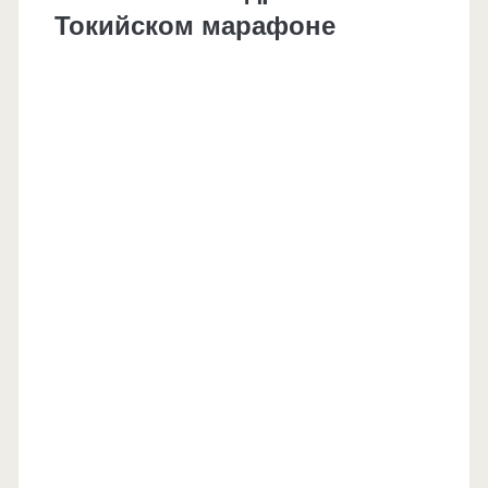
Токийском марафоне