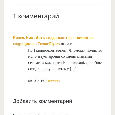
1 комментарий
Видео. Как сбить квадрокоптер с помощью
гидроцикла - DroneFlyers
писал:
[…] квадрокоптерами. Японская полиция
использует дроны со специальными
сетями, а компания Finnmeccanica вообще
создала целую систему […]
09.03.2016
Ответить
Добавить комментарий