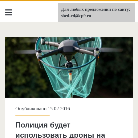
Для любых предложений по сайту:
shed-ed.ru
shed-ed@cp9.ru
Опубликовано 15.02.2016
Полиция будет
использовать дроны на