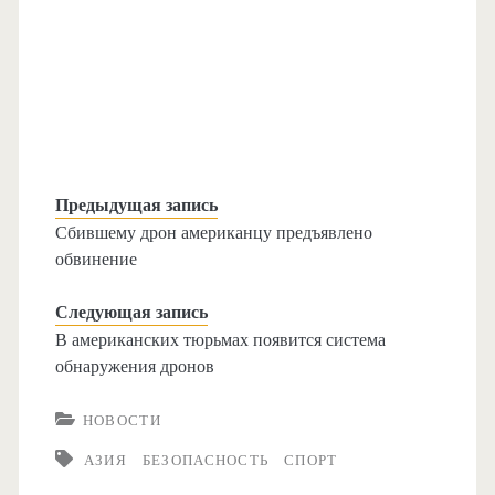
Предыдущая запись
Сбившему дрон американцу предъявлено
обвинение
Следующая запись
В американских тюрьмах появится система
обнаружения дронов
НОВОСТИ
АЗИЯ
БЕЗОПАСНОСТЬ
СПОРТ