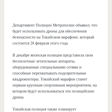
Департамент Полиции Метрополии объявил, что
будет использовать дроны для обеспечения
безопасности на Токийском марафоне, который
состоится 28 февраля этого года.
В декабре японская полиция представила свои
беспилотные летательные аппараты,
оборудованные специальными сетями и
способные перехватывать подозрительные
квадрокоптеры. Токийский марафон станет
первым крупным спортивным мероприятием, на
котором будут использоваться эти полицейские
дроны.
Токийская полиция также планирует