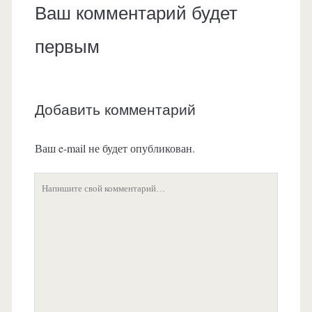
Ваш комментарий будет
первым
Добавить комментарий
Ваш e-mail не будет опубликован.
Ваш
комментарий