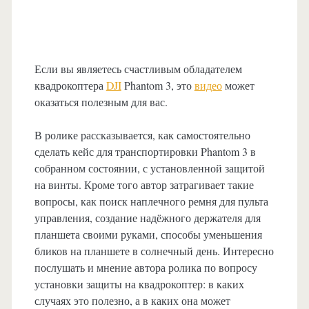
Если вы являетесь счастливым обладателем
квадрокоптера
DJI
Phantom 3, это
видео
может
оказаться полезным для вас.
В ролике рассказывается, как самостоятельно
сделать кейс для транспортировки Phantom 3 в
собранном состоянии, с установленной защитой
на винты. Кроме того автор затрагивает такие
вопросы, как поиск наплечного ремня для пульта
управления, создание надёжного держателя для
планшета своими руками, способы уменьшения
бликов на планшете в солнечный день. Интересно
послушать и мнение автора ролика по вопросу
установки защиты на квадрокоптер: в каких
случаях это полезно, а в каких она может