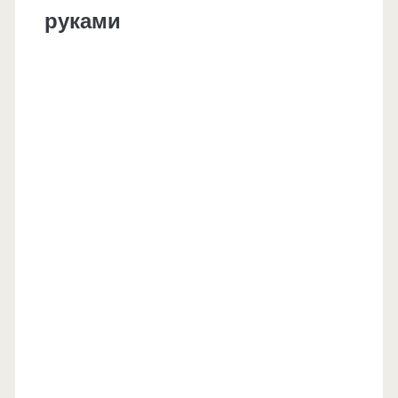
руками