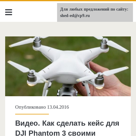
Для любых предложений по сайту:
shed-ed.ru
shed-ed@cp9.ru
Опубликовано 13.04.2016
Видео. Как сделать кейс для
DJI Phantom 3 своими