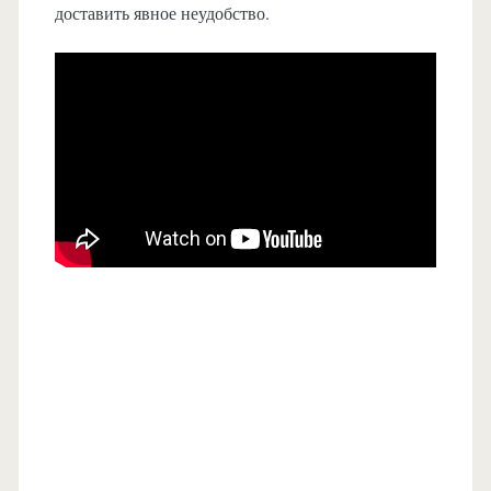
доставить явное неудобство.