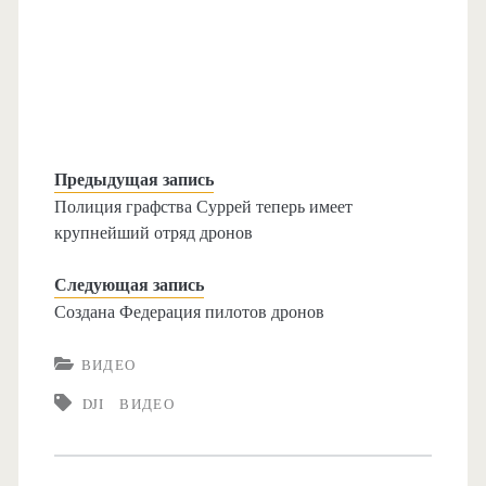
Предыдущая запись
Полиция графства Суррей теперь имеет
крупнейший отряд дронов
Следующая запись
Создана Федерация пилотов дронов
ВИДЕО
DJI
ВИДЕО