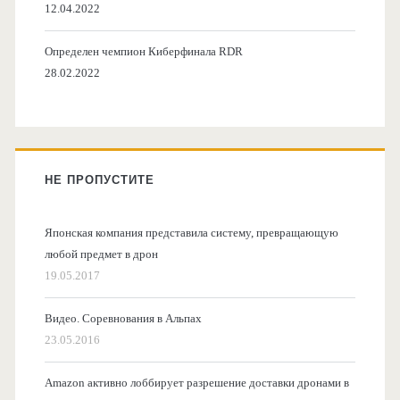
12.04.2022
Определен чемпион Киберфинала RDR
28.02.2022
НЕ ПРОПУСТИТЕ
Японская компания представила систему, превращающую
любой предмет в дрон
19.05.2017
Видео. Соревнования в Альпах
23.05.2016
Amazon активно лоббирует разрешение доставки дронами в