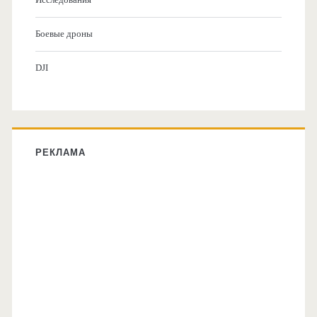
Боевые дроны
DJI
РЕКЛАМА