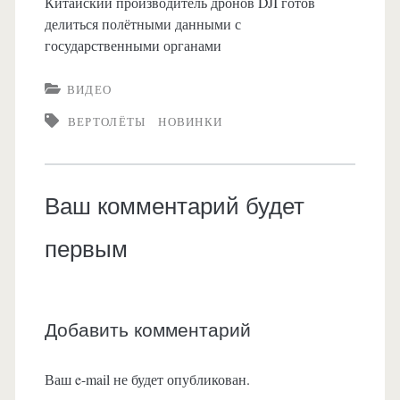
Китайский производитель дронов DJI готов
делиться полётными данными с
государственными органами
ВИДЕО
ВЕРТОЛЁТЫ
НОВИНКИ
Ваш комментарий будет
первым
Добавить комментарий
Ваш e-mail не будет опубликован.