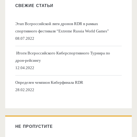
СВЕЖИЕ СТАТЬИ
Этап Всероссийской лиги дронов RDR в рамках
спортивного фестиваля “Extreme Russia World Games”
08.07.2022
Итоги Всероссийского Киберспортивного Турнира по
дрон-рейсингу
12.04.2022
Определен чемпион Киберфинала RDR
28.02.2022
НЕ ПРОПУСТИТЕ