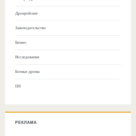
Дронрейсинг
Законодательство
Бизнес
Исследования
Боевые дроны
DJI
РЕКЛАМА