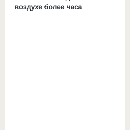
воздухе более часа