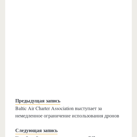
Предыдущая запись
Baltic Air Charter Association выступает за
немедленное ограничение использования дронов
Следующая запись