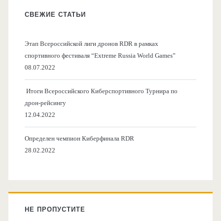
СВЕЖИЕ СТАТЬИ
Этап Всероссийской лиги дронов RDR в рамках
спортивного фестиваля “Extreme Russia World Games”
08.07.2022
Итоги Всероссийского Киберспортивного Турнира по
дрон-рейсингу
12.04.2022
Определен чемпион Киберфинала RDR
28.02.2022
НЕ ПРОПУСТИТЕ