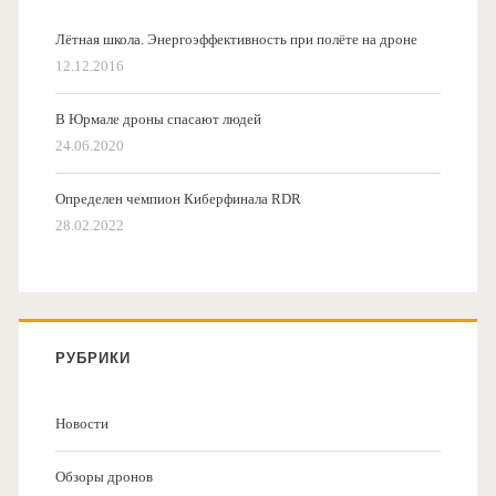
Лётная школа. Энергоэффективность при полёте на дроне
12.12.2016
В Юрмале дроны спасают людей
24.06.2020
Определен чемпион Киберфинала RDR
28.02.2022
РУБРИКИ
Новости
Обзоры дронов