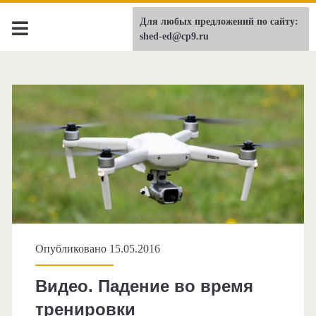
Для любых предложений по сайту:
shed-ed.ru
shed-ed@cp9.ru
Опубликовано 15.05.2016
Видео. Падение во время
тренировки