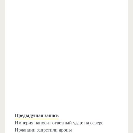
Предыдущая запись
Империя наносит ответный удар: на севере
Ирландии запретили дроны