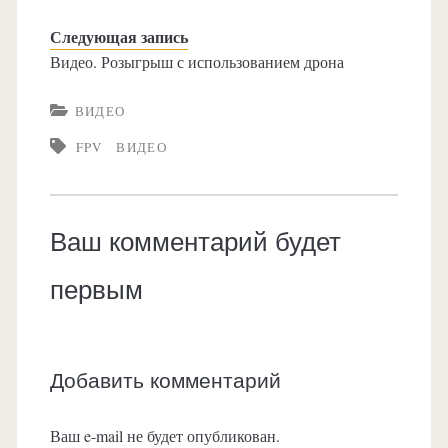
Следующая запись
Видео. Розыгрыш с использованием дрона
ВИДЕО
FPV
ВИДЕО
Ваш комментарий будет
первым
Добавить комментарий
Ваш e-mail не будет опубликован.