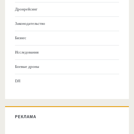
Дронрейсинг
Законодательство
Бизнес
Исследования
Боевые дроны
DJI
РЕКЛАМА