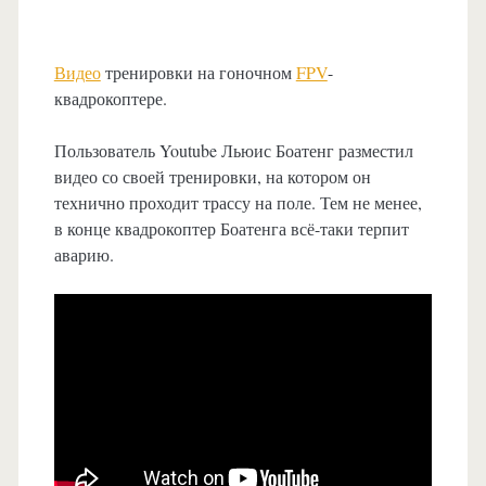
Видео
тренировки на гоночном
FPV
-
квадрокоптере.
Пользователь Youtube Льюис Боатенг разместил
видео со своей тренировки, на котором он
технично проходит трассу на поле. Тем не менее,
в конце квадрокоптер Боатенга всё-таки терпит
аварию.