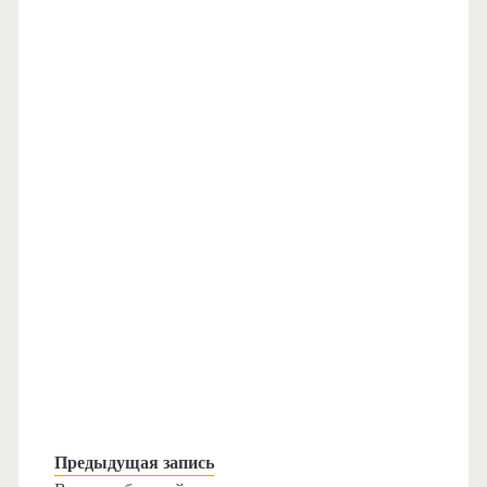
Предыдущая запись