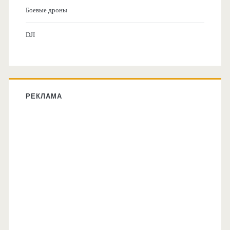
Боевые дроны
DJI
РЕКЛАМА