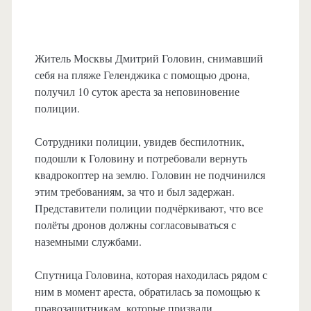
Житель Москвы Дмитрий Головин, снимавший
себя на пляже Геленджика с помощью дрона,
получил 10 суток ареста за неповиновение
полиции.
Сотрудники полиции, увидев беспилотник,
подошли к Головину и потребовали вернуть
квадрокоптер на землю. Головин не подчинился
этим требованиям, за что и был задержан.
Представители полиции подчёркивают, что все
полёты дронов должны согласовываться с
наземными службами.
Спутница Головина, которая находилась рядом с
ним в момент ареста, обратилась за помощью к
правозащитникам, которые призвали