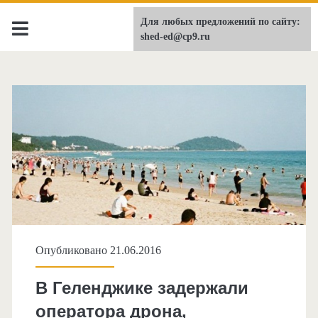
Для любых предложений по сайту:
shed-ed.ru
shed-ed@cp9.ru
Опубликовано 21.06.2016
В Геленджике задержали
оператора дрона,