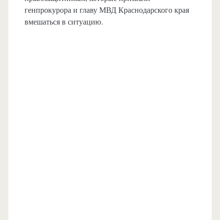
генпрокурора и главу МВД Краснодарского края
вмешаться в ситуацию.