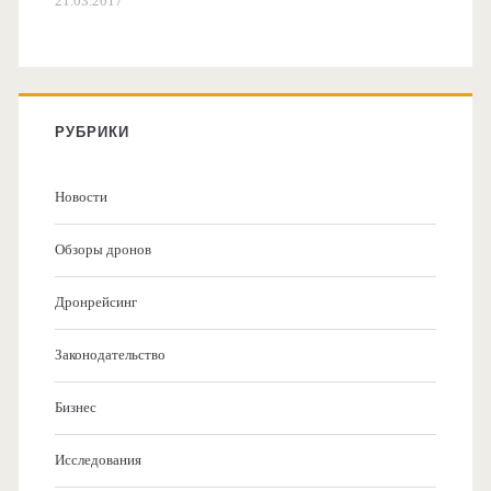
21.03.2017
РУБРИКИ
Новости
Обзоры дронов
Дронрейсинг
Законодательство
Бизнес
Исследования