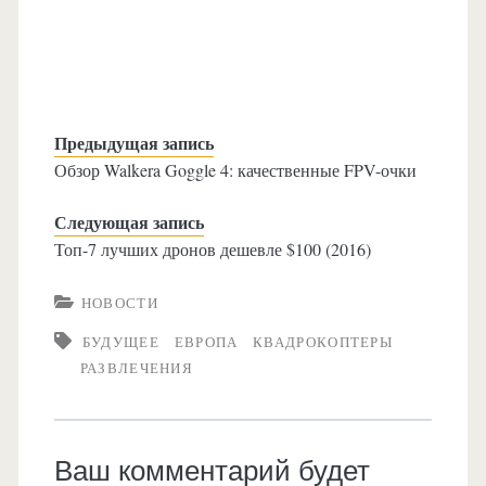
Предыдущая запись
Обзор Walkera Goggle 4: качественные FPV-очки
Следующая запись
Топ-7 лучших дронов дешевле $100 (2016)
НОВОСТИ
БУДУЩЕЕ
ЕВРОПА
КВАДРОКОПТЕРЫ
РАЗВЛЕЧЕНИЯ
Ваш комментарий будет