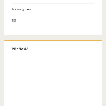
Боевые дроны
DJI
РЕКЛАМА