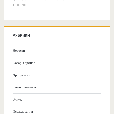
16.05.2016
РУБРИКИ
Новости
Обзоры дронов
Дронрейсинг
Законодательство
Бизнес
Исследования