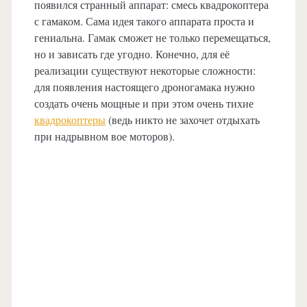
появился странный аппарат: смесь квадрокоптера
с гамаком. Сама идея такого аппарата проста и
гениальна. Гамак сможет не только перемещаться,
но и зависать где угодно. Конечно, для её
реализации существуют некоторые сложности:
для появления настоящего дроногамака нужно
создать очень мощные и при этом очень тихие
квадрокоптеры
(ведь никто не захочет отдыхать
при надрывном вое моторов).