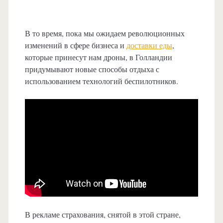
В то время, пока мы ожидаем революционных
изменений в сфере бизнеса и
доставки еды
,
которые принесут нам дроны, в Голландии
придумывают новые способы отдыха с
использованием технологий беспилотников.
В рекламе страхования, снятой в этой стране,