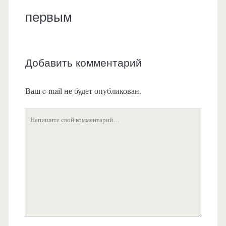
первым
Добавить комментарий
Ваш e-mail не будет опубликован.
Ваш
комментарий