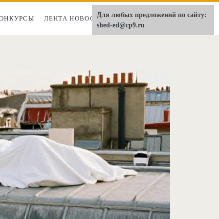
Для любых предложений по сайту:
ОНКУРСЫ
ЛЕНТА НОВОСТЕЙ
О НАС
shed-ed@cp9.ru