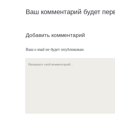
Ваш комментарий будет пе
Добавить комментарий
Ваш e-mail не будет опубликован.
Ваш
комментарий