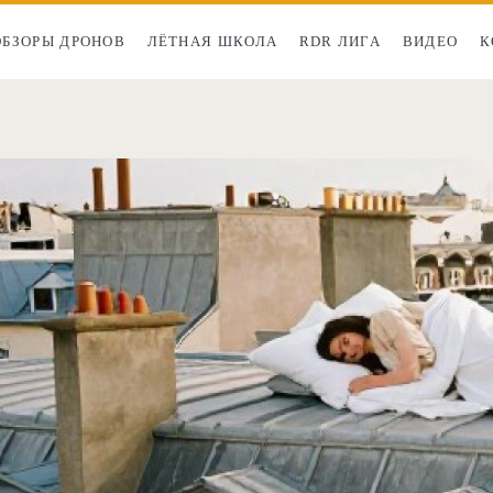
ОБЗОРЫ ДРОНОВ
ЛЁТНАЯ ШКОЛА
RDR ЛИГА
ВИДЕО
К