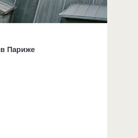
 в Париже