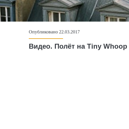
Опубликовано 22.03.2017
Видео. Полёт на Tiny Whoop