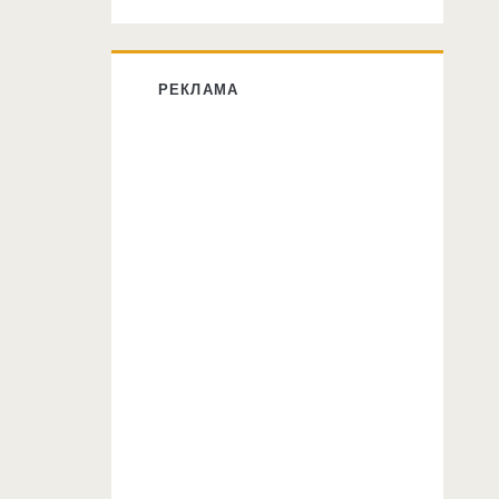
РЕКЛАМА