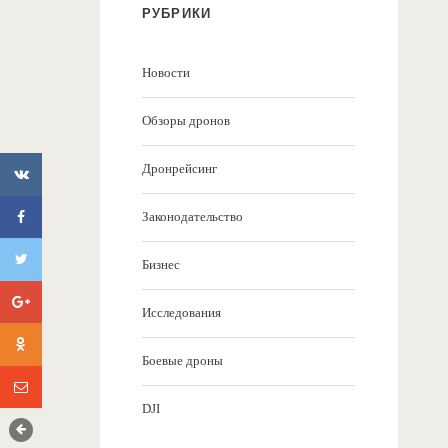
РУБРИКИ
Новости
Обзоры дронов
Дронрейсинг
Законодательство
Бизнес
Исследования
Боевые дроны
DJI