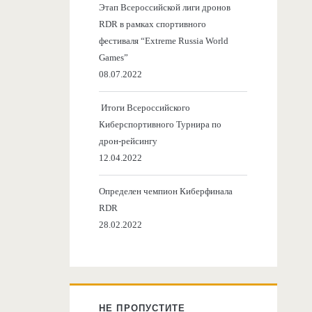
Этап Всероссийской лиги дронов
RDR в рамках спортивного
фестиваля “Extreme Russia World
Games”
08.07.2022
Итоги Всероссийского
Киберспортивного Турнира по
дрон-рейсингу
12.04.2022
Определен чемпион Киберфинала
RDR
28.02.2022
НЕ ПРОПУСТИТЕ