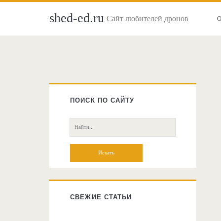
shed-ed.ru
Сайт любителей дронов
Главная
боковая
ПОИСК ПО САЙТУ
колонка
Поиск:
СВЕЖИЕ СТАТЬИ