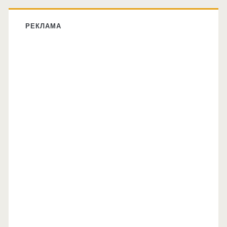
РЕКЛАМА