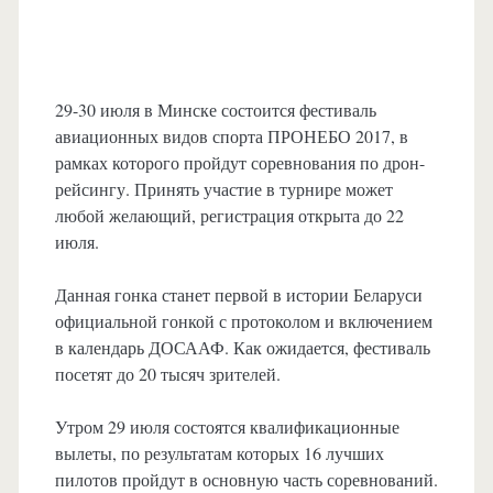
29-30 июля в Минске состоится фестиваль
авиационных видов спорта ПРОНЕБО 2017, в
рамках которого пройдут соревнования по дрон-
рейсингу. Принять участие в турнире может
любой желающий, регистрация открыта до 22
июля.
Данная гонка станет первой в истории Беларуси
официальной гонкой с протоколом и включением
в календарь ДОСААФ. Как ожидается, фестиваль
посетят до 20 тысяч зрителей.
Утром 29 июля состоятся квалификационные
вылеты, по результатам которых 16 лучших
пилотов пройдут в основную часть соревнований.