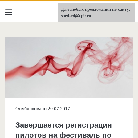
Для любых предложений по сайту:
shed-ed.ru
shed-ed@cp9.ru
Опубликовано 20.07.2017
Завершается регистрация
пилотов на фестиваль по