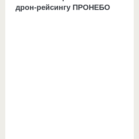
дрон-рейсингу ПРОНЕБО