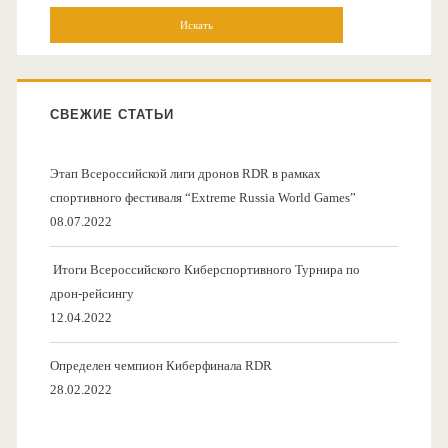
СВЕЖИЕ СТАТЬИ
Этап Всероссийской лиги дронов RDR в рамках
спортивного фестиваля “Extreme Russia World Games”
08.07.2022
Итоги Всероссийского Киберспортивного Турнира по
дрон-рейсингу
12.04.2022
Определен чемпион Киберфинала RDR
28.02.2022