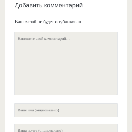
Добавить комментарий
Ваш e-mail не будет опубликован.
Ваш
комментарий
Ваше
имя
Ваша