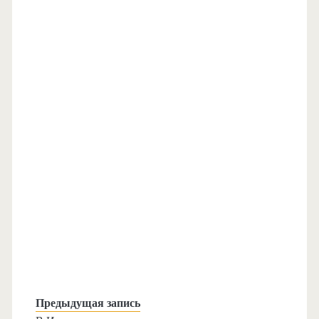
Предыдущая запись