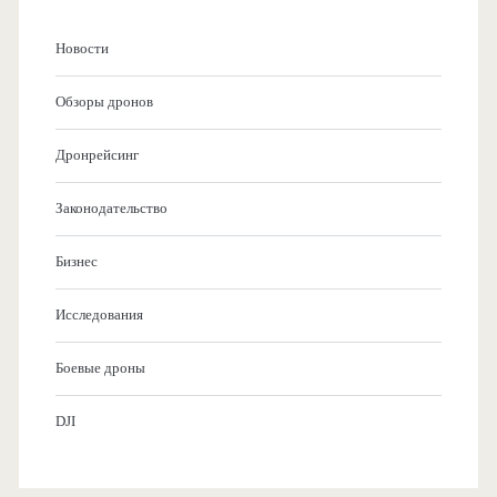
Новости
Обзоры дронов
Дронрейсинг
Законодательство
Бизнес
Исследования
Боевые дроны
DJI