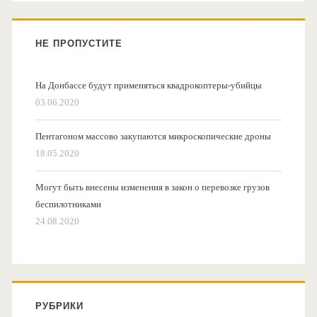
НЕ ПРОПУСТИТЕ
На Донбассе будут применяться квадрокоптеры-убийцы
03.06.2020
Пентагоном массово закупаются микроскопические дроны
18.05.2020
Могут быть внесены изменения в закон о перевозке грузов
беспилотниками
24.08.2020
РУБРИКИ