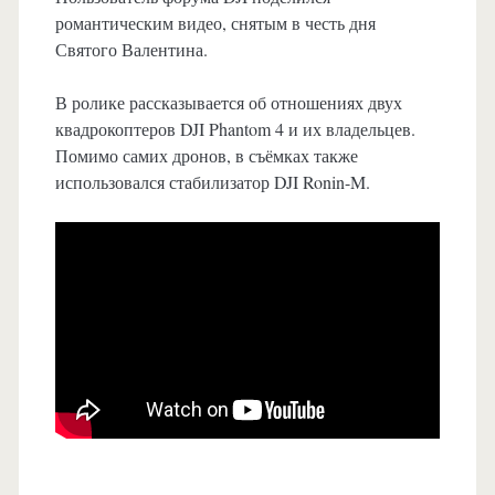
романтическим видео, снятым в честь дня
Святого Валентина.
В ролике рассказывается об отношениях двух
квадрокоптеров DJI Phantom 4 и их владельцев.
Помимо самих дронов, в съёмках также
использовался стабилизатор DJI Ronin-M.