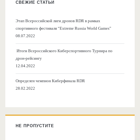
СВЕЖИЕ СТАТЬИ
Этап Всероссийской лиги дронов RDR в рамках
спортивного фестиваля “Extreme Russia World Games”
08.07.2022
Итоги Всероссийского Киберспортивного Турнира по
дрон-рейсингу
12.04.2022
Определен чемпион Киберфинала RDR
28.02.2022
НЕ ПРОПУСТИТЕ