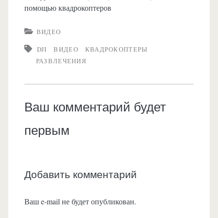
помощью квадрокоптеров
ВИДЕО
DJI
ВИДЕО
КВАДРОКОПТЕРЫ
РАЗВЛЕЧЕНИЯ
Ваш комментарий будет
первым
Добавить комментарий
Ваш e-mail не будет опубликован.