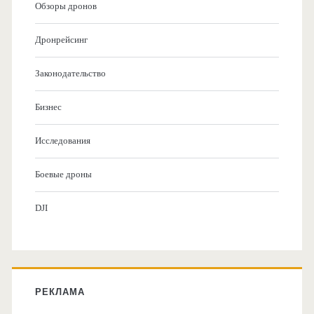
Обзоры дронов
Дронрейсинг
Законодательство
Бизнес
Исследования
Боевые дроны
DJI
РЕКЛАМА