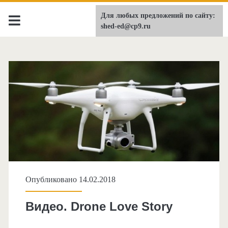
Для любых предложений по сайту:
shed-ed.ru
shed-ed@cp9.ru
Опубликовано 14.02.2018
Видео. Drone Love Story