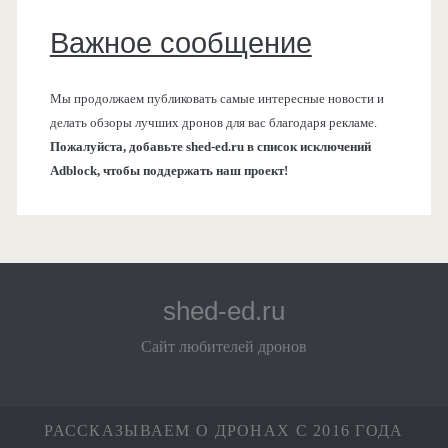
Важное сообщение
Мы продолжаем публиковать самые интересные новости и
делать обзоры лучших дронов для вас благодаря рекламе.
Пожалуйста, добавьте shed-ed.ru в список исключений
Adblock, чтобы поддержать наш проект!
shed-ed.ru
Сайт любителей дронов
РАССКАЗЫВАЕМ О ДРОНАХ С 2016 ГОДА