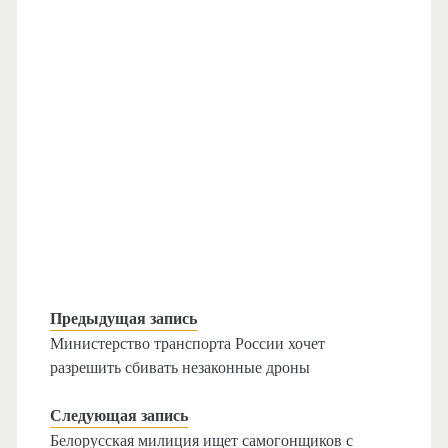
Предыдущая запись
Министерство транспорта России хочет
разрешить сбивать незаконные дроны
Следующая запись
Белорусская милиция ищет самогонщиков с