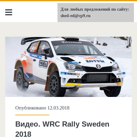
Для любых предложений по сайту:
shed-ed.ru
shed-ed@cp9.ru
Опубликовано 12.03.2018
Видео. WRC Rally Sweden
2018