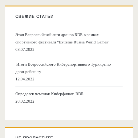
СВЕЖИЕ СТАТЬИ
Этап Всероссийской лиги дронов RDR в рамках
спортивного фестиваля “Extreme Russia World Games”
08.07.2022
Итоги Всероссийского Киберспортивного Турнира по
дрон-рейсингу
12.04.2022
Определен чемпион Киберфинала RDR
28.02.2022