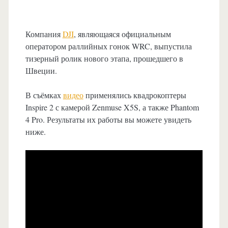
Компания
DJI
, являющаяся официальным
оператором раллийных гонок WRC, выпустила
тизерный ролик нового этапа, прошедшего в
Швеции.
В съёмках
видео
применялись квадрокоптеры
Inspire 2 с камерой Zenmuse X5S, а также Phantom
4 Pro. Результаты их работы вы можете увидеть
ниже.