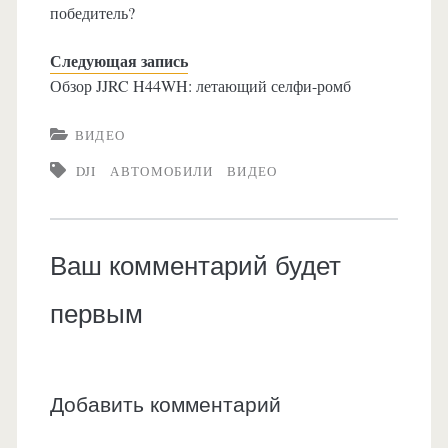
победитель?
Следующая запись
Обзор JJRC H44WH: летающий селфи-ромб
ВИДЕО
DJI
АВТОМОБИЛИ
ВИДЕО
Ваш комментарий будет
первым
Добавить комментарий