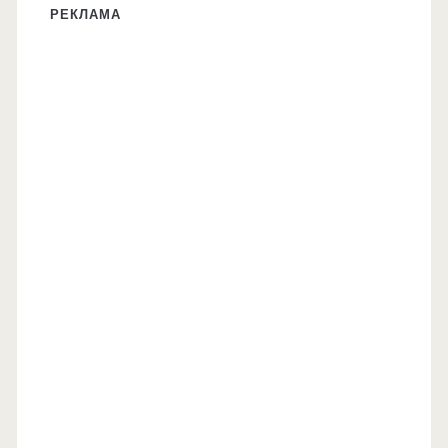
РЕКЛАМА