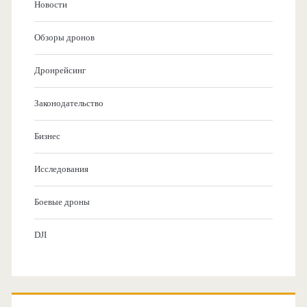
Новости
Обзоры дронов
Дронрейсинг
Законодательство
Бизнес
Исследования
Боевые дроны
DJI