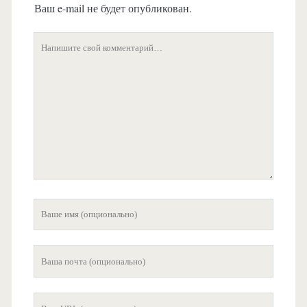
Ваш e-mail не будет опубликован.
Ваш
комментарий
Ваше
имя
Ваша
почта
Ваш