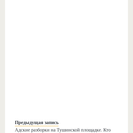
Предыдущая запись
Адские разборки на Тушинской площадке. Кто