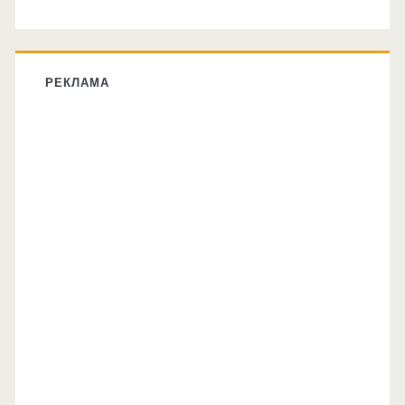
РЕКЛАМА