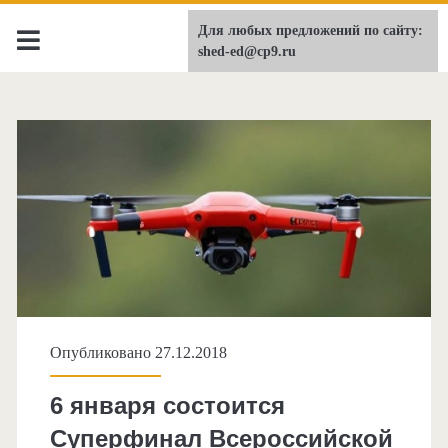
Для любых предложений по сайту:
shed-ed.ru
shed-ed@cp9.ru
Опубликовано 27.12.2018
6 января состоится
Суперфинал Всероссийской