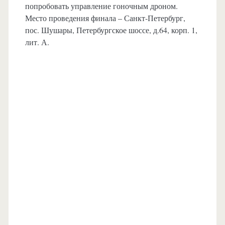
попробовать управление гоночным дроном.
Место проведения финала – Санкт-Петербург,
пос. Шушары, Петербургское шоссе, д.64, корп. 1,
лит. А.