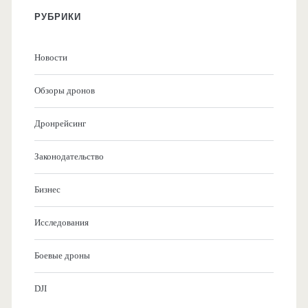
РУБРИКИ
Новости
Обзоры дронов
Дронрейсинг
Законодательство
Бизнес
Исследования
Боевые дроны
DJI