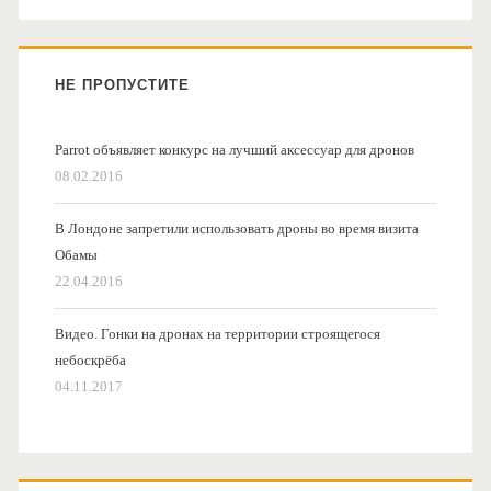
НЕ ПРОПУСТИТЕ
Parrot объявляет конкурс на лучший аксессуар для дронов
08.02.2016
В Лондоне запретили использовать дроны во время визита
Обамы
22.04.2016
Видео. Гонки на дронах на территории строящегося
небоскрёба
04.11.2017