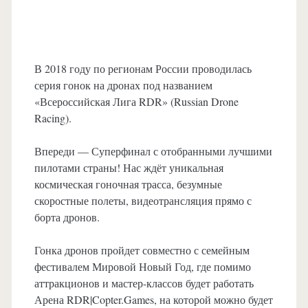
В 2018 году по регионам России проводилась
серия гонок на дронах под названием
«Всероссийская Лига RDR» (Russian Drone
Racing).
Впереди — Суперфинал с отобранными лучшими
пилотами страны! Нас ждёт уникальная
космическая гоночная трасса, безумные
скоростные полеты, видеотрансляция прямо с
борта дронов.
Гонка дронов пройдет совместно с семейным
фестивалем Мировой Новый Год, где помимо
аттракционов и мастер-классов будет работать
Арена RDR|Copter.Games, на которой можно будет