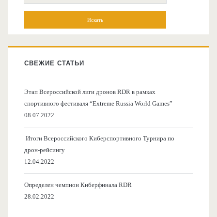
СВЕЖИЕ СТАТЬИ
Этап Всероссийской лиги дронов RDR в рамках
спортивного фестиваля “Extreme Russia World Games”
08.07.2022
Итоги Всероссийского Киберспортивного Турнира по
дрон-рейсингу
12.04.2022
Определен чемпион Киберфинала RDR
28.02.2022