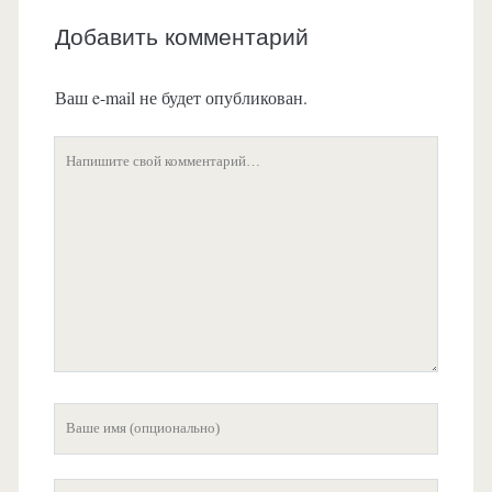
Добавить комментарий
Ваш e-mail не будет опубликован.
Ваш
комментарий
Ваше
имя