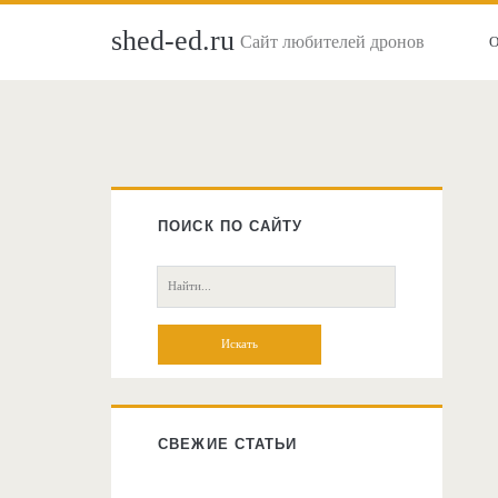
shed-ed.ru
Сайт любителей дронов
Главная
боковая
ПОИСК ПО САЙТУ
колонка
Поиск:
СВЕЖИЕ СТАТЬИ