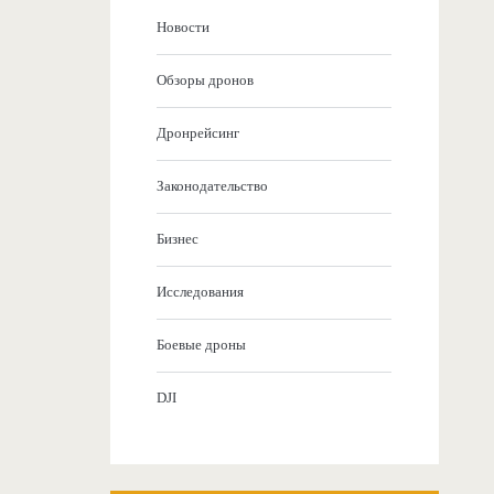
Новости
Обзоры дронов
Дронрейсинг
Законодательство
Бизнес
Исследования
Боевые дроны
DJI