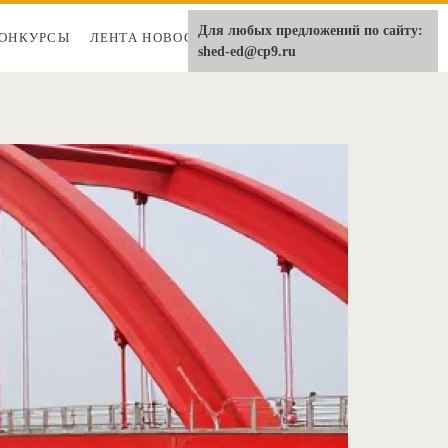
Для любых предложений по сайту:
ОНКУРСЫ
ЛЕНТА НОВОСТЕЙ
О НАС
shed-ed@cp9.ru