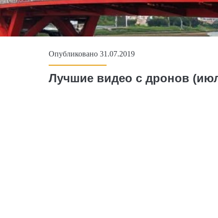
Опубликовано 31.07.2019
Лучшие видео с дронов (июл