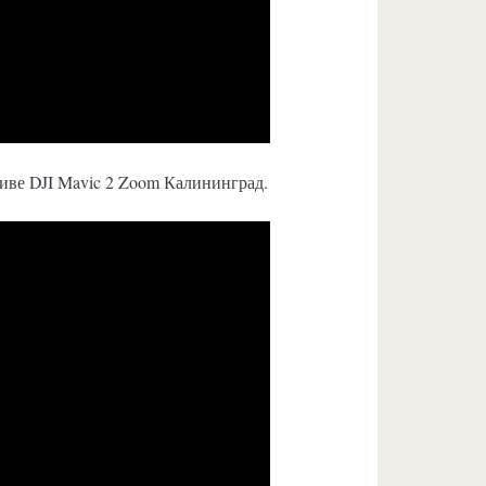
тиве DJI Mavic 2 Zoom Калининград.