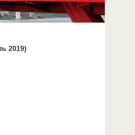
ь 2019)