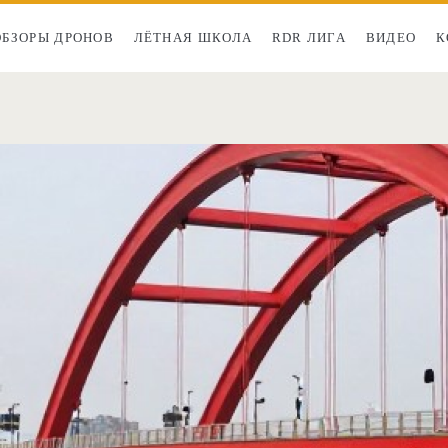
ОБЗОРЫ ДРОНОВ
ЛЁТНАЯ ШКОЛА
RDR ЛИГА
ВИДЕО
К