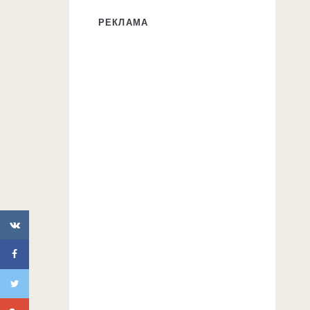
РЕКЛАМА