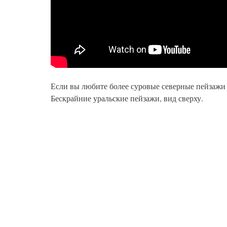
Если вы любите более суровые северные пейзажи 
Бескрайние уральские пейзажи, вид сверху.