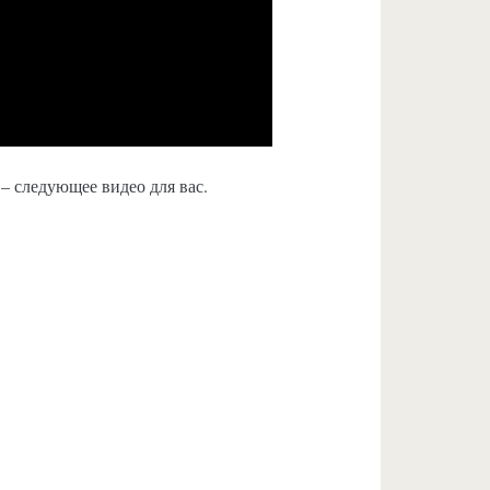
– следующее видео для вас.