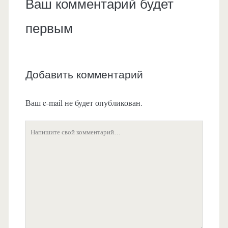
Ваш комментарий будет
первым
Добавить комментарий
Ваш e-mail не будет опубликован.
Ваш
комментарий