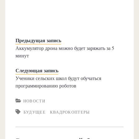
Предыдущая запись
Аккумулятор дрона можно будет заряжать за 5
минут
Следующая запись
Ученики сельских школ будут обучаться
программированию роботов
НОВОСТИ
БУДУЩЕЕ
КВАДРОКОПТЕРЫ