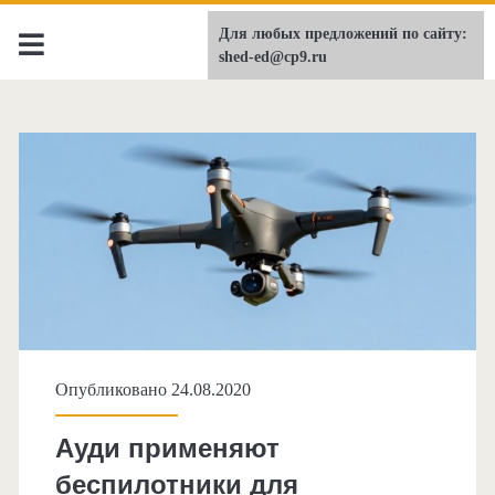
Для любых предложений по сайту:
shed-ed.ru
shed-ed@cp9.ru
Опубликовано 24.08.2020
Ауди применяют
беспилотники для