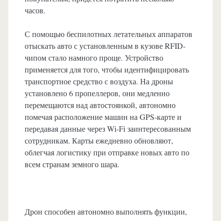
часов.
С помощью беспилотных летательных аппаратов
отыскать авто с установленным в кузове RFID-
чипом стало намного проще. Устройство
применяется для того, чтобы идентифицировать
транспортное средство с воздуха. На дроны
установлено 6 пропеллеров, они медленно
перемещаются над автостоянкой, автономно
помечая расположение машин на GPS-карте и
передавая данные через Wi-Fi заинтересованным
сотрудникам. Карты ежедневно обновляют,
облегчая логистику при отправке новых авто по
всем странам земного шара.
Дрон способен автономно выполнять функции,