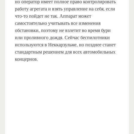
но оператор имеет полное право контролировать
работу агрегата и взять управление на себя, если
что-то пойдет не так. Аппарат может
самостоятельно учитывать все изменения
обстановки, поэтому не взлетит во время бури
или проливного дождя. Сейчас беспилотники
используются в Неккарзульме, но позднее станет
стандартным решением для всех автомобильных
концернов.