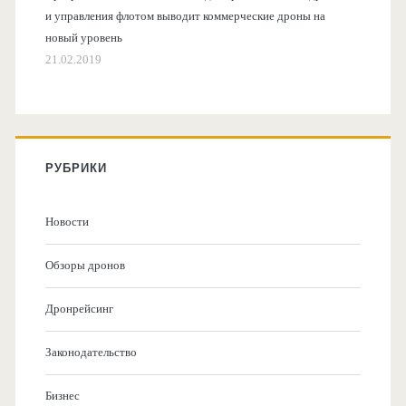
и управления флотом выводит коммерческие дроны на
новый уровень
21.02.2019
РУБРИКИ
Новости
Обзоры дронов
Дронрейсинг
Законодательство
Бизнес