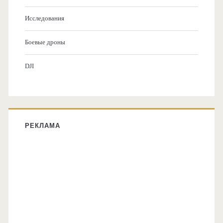
Исследования
Боевые дроны
DJI
РЕКЛАМА