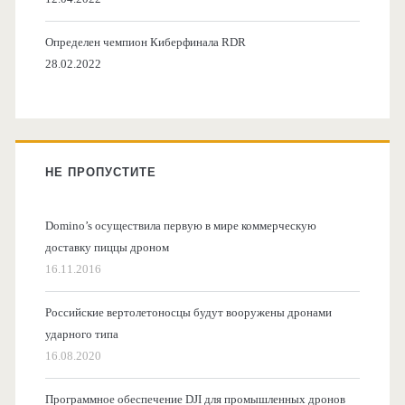
Определен чемпион Киберфинала RDR
28.02.2022
НЕ ПРОПУСТИТЕ
Domino’s осуществила первую в мире коммерческую
доставку пиццы дроном
16.11.2016
Российские вертолетоносцы будут вооружены дронами
ударного типа
16.08.2020
Программное обеспечение DJI для промышленных дронов