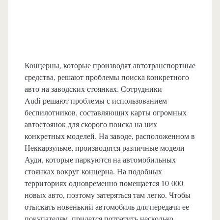
Концерны, которые производят автотранспортные
средства, решают проблемы поиска конкретного
авто на заводских стоянках. Сотрудники
Audi решают проблемы с использованием
беспилотников, составляющих карты огромных
автостоянок для скорого поиска на них
конкретных моделей. На заводе, расположенном в
Неккарзульме, производятся различные модели
Ауди, которые паркуются на автомобильных
стоянках вокруг концерна. На подобных
территориях одновременно помещается 10 000
новых авто, поэтому затеряться там легко. Чтобы
отыскать новенький автомобиль для передачи ее
покупателям, придется потратить несколько