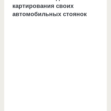
картирования своих
автомобильных стоянок