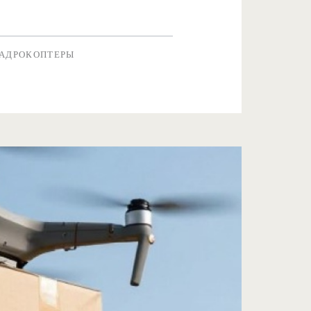
АДРОКОПТЕРЫ