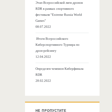
Этап Всероссийской лиги дронов
RDR в рамках спортивного
фестиваля “Extreme Russia World
Games”
08.07.2022
Итоги Всероссийского
Киберспортивного Турнира по
дрон-рейсингу
12.04.2022
Определен чемпион Киберфинала
RDR
28.02.2022
НЕ ПРОПУСТИТЕ