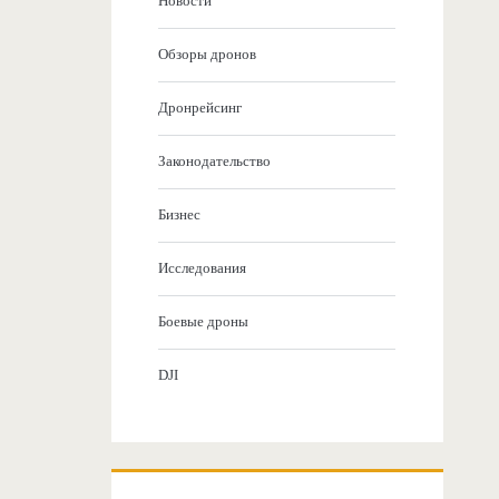
Новости
Обзоры дронов
Дронрейсинг
Законодательство
Бизнес
Исследования
Боевые дроны
DJI