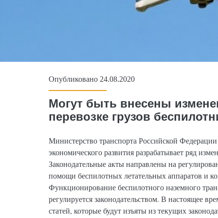
Опубликовано 24.08.2020
Могут быть внесены изменен
перевозке грузов беспилот
Министерство транспорта Российской Федерации
экономического развития разрабатывает ряд измен
Законодательные акты направлены на регулирова
помощи беспилотных летательных аппаратов и ко
Функционирование беспилотного наземного транс
регулируется законодательством. В настоящее вре
статей, которые будут изъяты из текущих законод