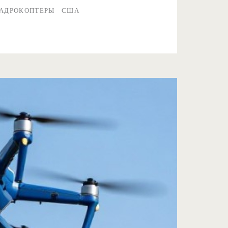
АДРОКОПТЕРЫ
США