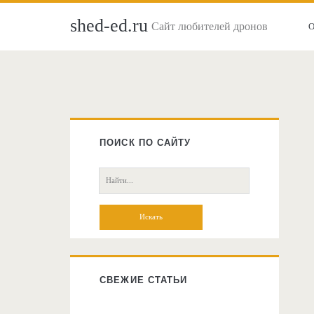
shed-ed.ru
Сайт любителей дронов
Главная
боковая
ПОИСК ПО САЙТУ
колонка
Поиск:
СВЕЖИЕ СТАТЬИ