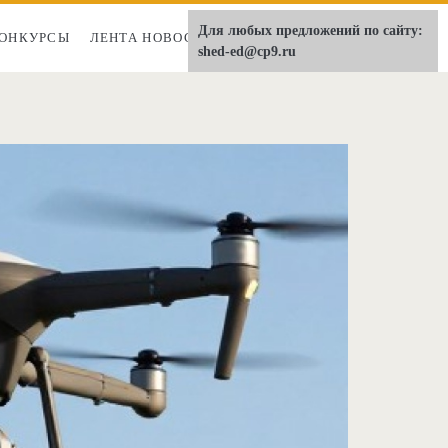
Для любых предложений по сайту:
ОНКУРСЫ
ЛЕНТА НОВОСТЕЙ
О НАС
shed-ed@cp9.ru