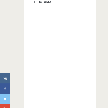
РЕКЛАМА