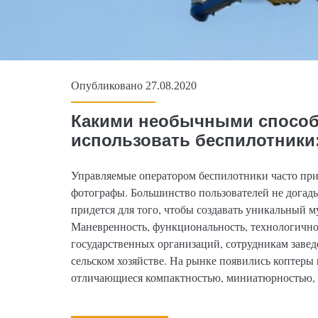
Опубликовано 27.08.2020
Какими необычными спосо
использовать беспилотники:
Управляемые оператором беспилотники часто при
фотографы. Большинство пользователей не догад
придется для того, чтобы создавать уникальный 
Маневренность, функциональность, технологично
государственных организаций, сотрудникам заве
сельском хозяйстве. На рынке появились коптеры
отличающиеся компактностью, миниатюрностью,