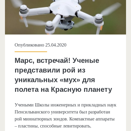
Опубликовано 25.04.2020
Марс, встречай! Ученые
представили рой из
уникальных «мух» для
полета на Красную планету
Учеными Школы инженерных и прикладных наук
Пенсильванского университета был разработан
рой миниатюрных зондов. Компактные аппараты
– пластины, способные левитировать,