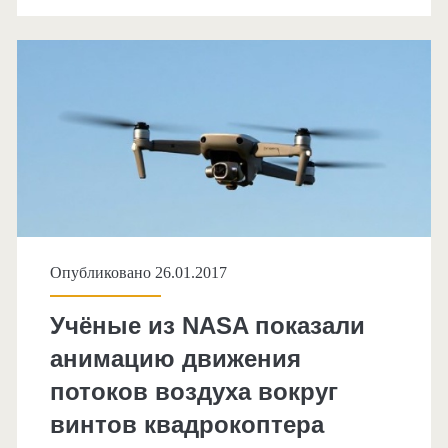
Опубликовано 26.01.2017
Учёные из NASA показали
анимацию движения
потоков воздуха вокруг
винтов квадрокоптера