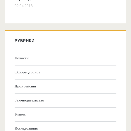
02.04.2018
РУБРИКИ
Новости
Обзоры дронов
Дронрейсинг
Законодательство
Бизнес
Исследования