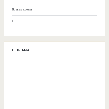
Боевые дроны
DJI
РЕКЛАМА