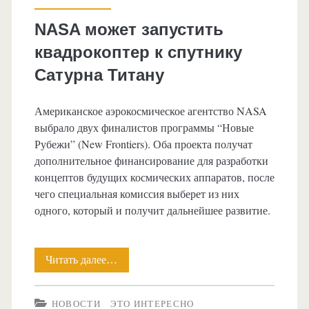
NASA может запустить
квадрокоптер к спутнику
Сатурна Титану
Американское аэрокосмическое агентство NASA
выбрало двух финалистов программы “Новые
Рубежи” (New Frontiers). Оба проекта получат
дополнительное финансирование для разработки
концептов будущих космических аппаратов, после
чего специальная комиссия выберет из них
одного, который и получит дальнейшее развитие.
Читать далее…
NASA
может
НОВОСТИ
ЭТО ИНТЕРЕСНО