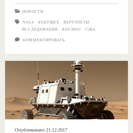
завершило
НОВОСТИ
испытания
NASA
БУДУЩЕЕ
ВЕРТОЛЁТЫ
марсианского
ИССЛЕДОВАНИЯ
КОСМОС
США
вертолёта
КОММЕНТИРОВАТЬ
Опубликовано 21.12.2017