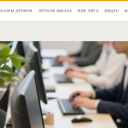
ОБЗОРЫ ДРОНОВ
ЛЁТНАЯ ШКОЛА
RDR ЛИГА
ВИДЕО
К