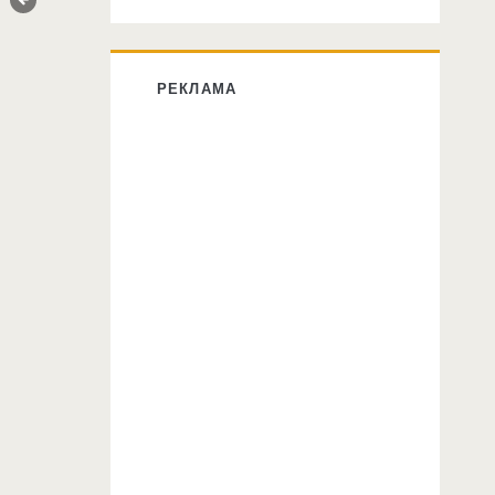
РЕКЛАМА