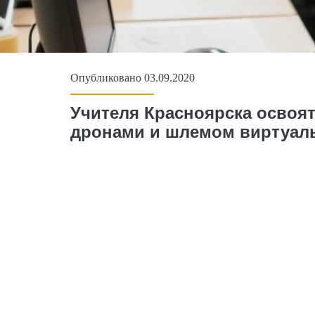
Опубликовано 03.09.2020
Учителя Красноярска освоя
дронами и шлемом виртуал