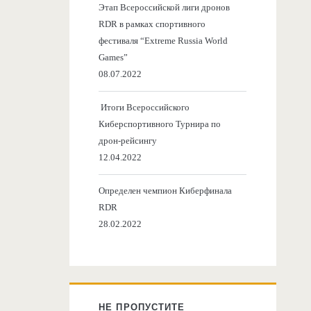
Этап Всероссийской лиги дронов
RDR в рамках спортивного
фестиваля “Extreme Russia World
Games”
08.07.2022
Итоги Всероссийского
Киберспортивного Турнира по
дрон-рейсингу
12.04.2022
Определен чемпион Киберфинала
RDR
28.02.2022
НЕ ПРОПУСТИТЕ