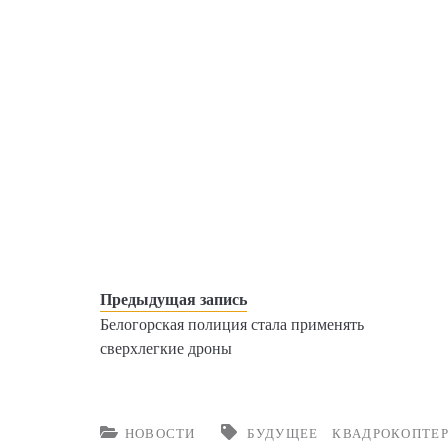
Предыдущая запись
Белогорская полиция стала применять
сверхлегкие дроны
НОВОСТИ
БУДУЩЕЕ
КВАДРОКОПТЕ