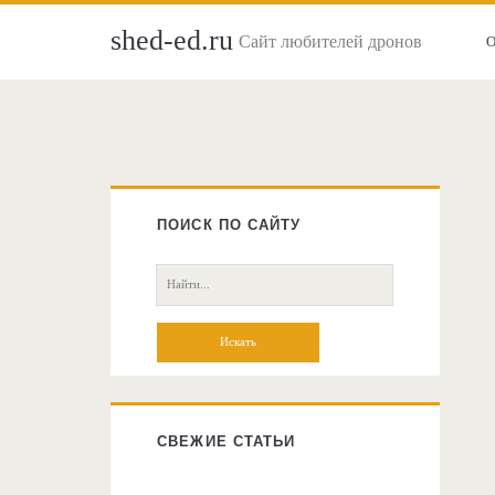
shed-ed.ru
Сайт любителей дронов
Главная
боковая
ПОИСК ПО САЙТУ
колонка
Поиск:
СВЕЖИЕ СТАТЬИ