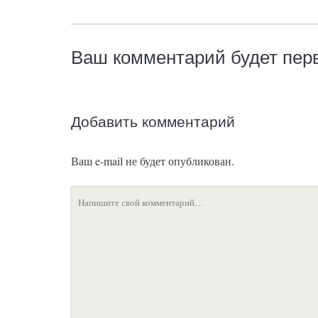
Ваш комментарий будет пе
Добавить комментарий
Ваш e-mail не будет опубликован.
Ваш
комментарий