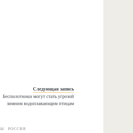
Следующая запись
Беспилотники могут стать угрозой
зимним водоплавающим птицам
РЫ
РОССИЯ