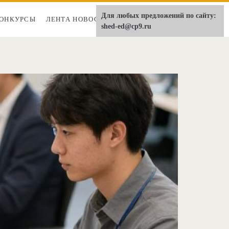
Для любых предложений по сайту:
ОНКУРСЫ
ЛЕНТА НОВОСТЕЙ
О НАС
shed-ed@cp9.ru