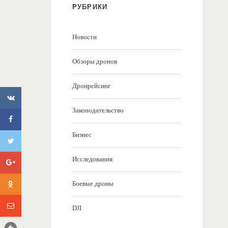
РУБРИКИ
Новости
Обзоры дронов
Дронрейсинг
Законодательство
Бизнес
Исследования
Боевые дроны
DJI