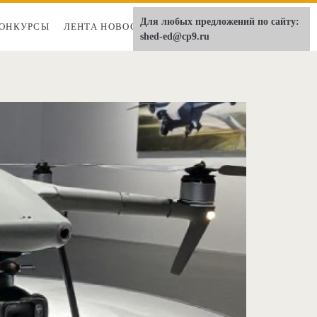
Для любых предложений по сайту:
ОНКУРСЫ
ЛЕНТА НОВОСТЕЙ
О НАС
shed-ed@cp9.ru