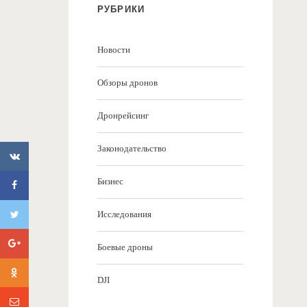
РУБРИКИ
Новости
Обзоры дронов
Дронрейсинг
Законодательство
Бизнес
Исследования
Боевые дроны
DJI