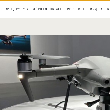
ОБЗОРЫ ДРОНОВ
ЛЁТНАЯ ШКОЛА
RDR ЛИГА
ВИДЕО
К