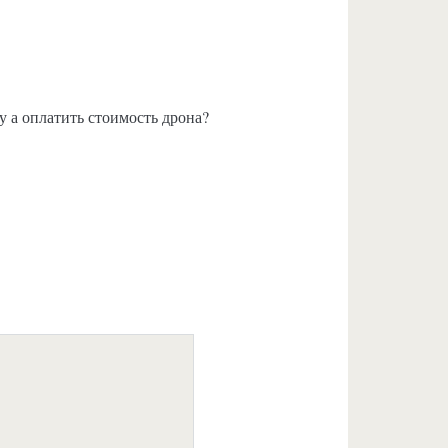
у а оплатить стоимость дрона?