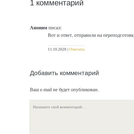
1 комментарий
Аноним
писал:
Вот и ответ, отправили на переподготовк
11.10.2020
Ответить
Добавить комментарий
Ваш e-mail не будет опубликован.
Ваш
комментарий