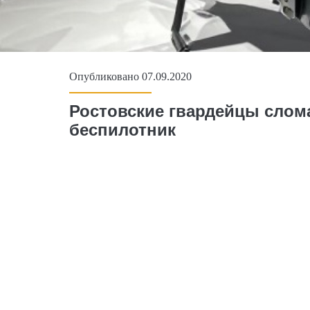
Опубликовано 07.09.2020
Ростовские гвардейцы слом
беспилотник