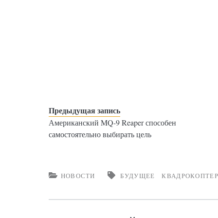
Предыдущая запись
Американский MQ-9 Reaper способен
самостоятельно выбирать цель
НОВОСТИ
БУДУЩЕЕ
КВАДРОКОПТЕ