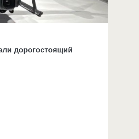
али дорогостоящий