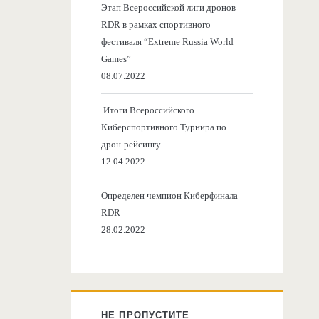
Этап Всероссийской лиги дронов
RDR в рамках спортивного
фестиваля “Extreme Russia World
Games”
08.07.2022
Итоги Всероссийского
Киберспортивного Турнира по
дрон-рейсингу
12.04.2022
Определен чемпион Киберфинала
RDR
28.02.2022
НЕ ПРОПУСТИТЕ