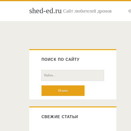
shed-ed.ru
Сайт любителей дронов
Главная
боковая
ПОИСК ПО САЙТУ
колонка
Поиск:
СВЕЖИЕ СТАТЬИ