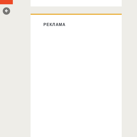
РЕКЛАМА