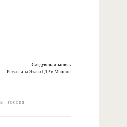
Следующая запись
Результаты Этапа РДР в Монино
РЫ
РОССИЯ